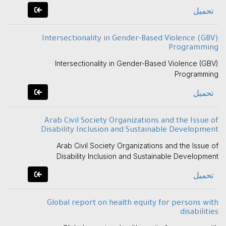
تحميل
Intersectionality in Gender-Based Violence (GBV)
Programming
Intersectionality in Gender-Based Violence (GBV)
Programming
تحميل
Arab Civil Society Organizations and the Issue of
Disability Inclusion and Sustainable Development
Arab Civil Society Organizations and the Issue of
Disability Inclusion and Sustainable Development
تحميل
Global report on health equity for persons with
disabilities