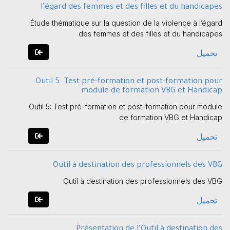
l’égard des femmes et des filles et du handicapes
Étude thématique sur la question de la violence à l’égard
des femmes et des filles et du handicapes
تحميل
Outil 5: Test pré-formation et post-formation pour
module de formation VBG et Handicap
Outil 5: Test pré-formation et post-formation pour module
de formation VBG et Handicap
تحميل
Outil à destination des professionnels des VBG
Outil à destination des professionnels des VBG
تحميل
Présentation de l’Outil à destination des