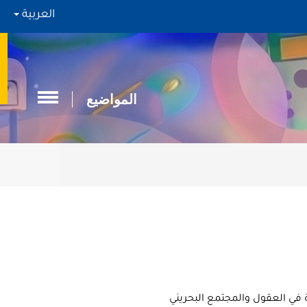
العربية
المواضيع
ة في العقول والمجتمع البحريني