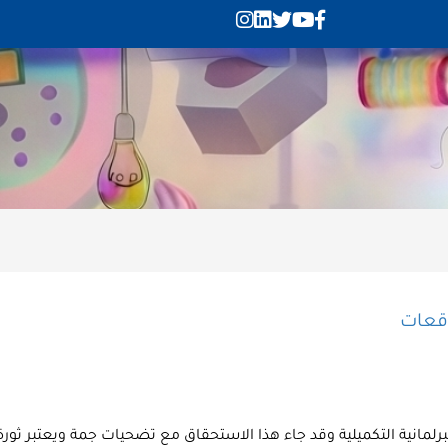
وقعات
البرلمانية التكميلية وقد جاء هذا الاستحقاق مع تضحيات جمة ويعتبر ثور