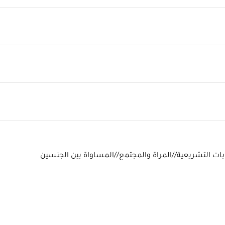
خابات التشريعية//المراة والمجتمع//المساواة بين الجنسين