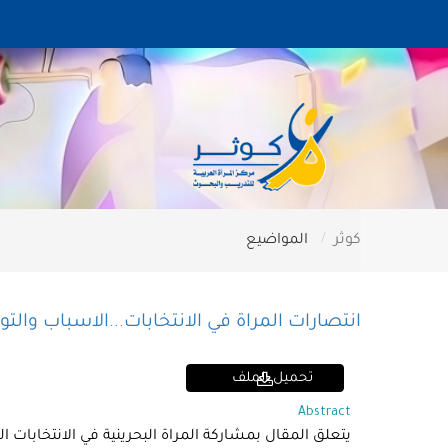
كوثر
المواضيع
انتصارات المراة في الانتخابات...الاسباب والت
تحميل الملف
Abstract
يتعلق المقال بمشاركة المراة البحرينية في الانتخابات 