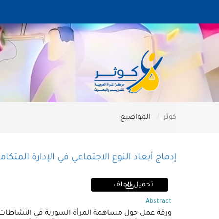
كوثر
المواضيع
إدماج أبعاد النوع الاجتماعي في الإدارة المتكامل
تحميل الملف
Abstract
ورقة عمل حول مساهمة المرأة السورية في النشاطات الاقت