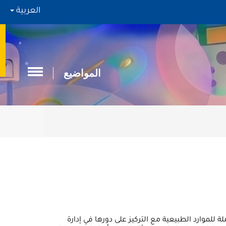
العربية
المواضيع
للموارد الطبيعية مع التركيز على دورها في إدارة