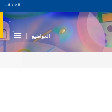
العربية
المواضيع