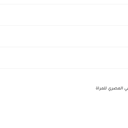
ي المصري للمراة