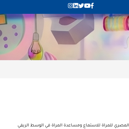
لمصري للمراة للاستماع ومساعدة المراة في الوسط الريفي