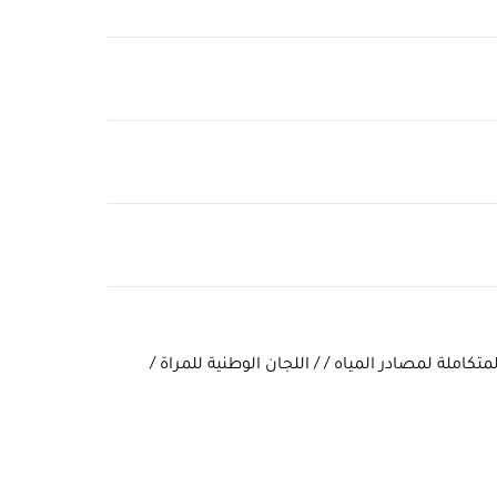
 المتكاملة لمصادر المياه / / اللجان الوطنية للمراة /