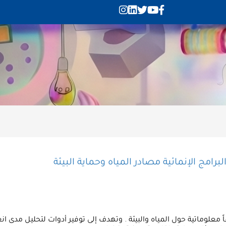
رامج الإنمائية مصادر المياه وحماية البيئة
ً معلوماتية حول المياه والبيئة . وتهدف إلى توفير أدوات لتحليل مدى 