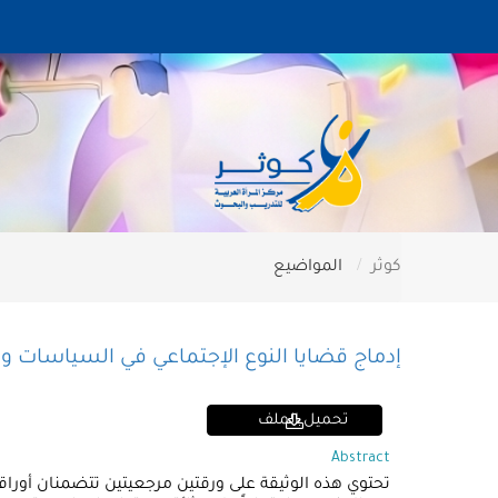
كوثر
المواضيع
إدماج قضايا النوع الإجتماعي في السياسات والب
تحميل الملف
Abstract
تحتوي هذه الوثيقة على ورقتين مرجعيتين تتضمنان أوراقا