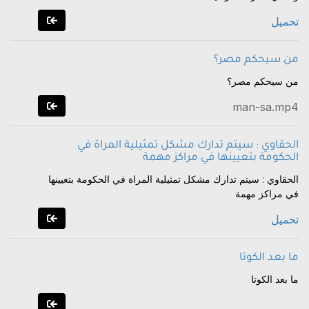
تحميل
من سيحكم مصر؟
من سيحكم مصر؟
man-sa.mp4
الحقاوي : سيتم تدارك مشكل تمثيلية المراة في
الحكومة بتعيينها في مراكز مهمة
الحقاوي : سيتم تدارك مشكل تمثيلية المراة في الحكومة بتعيينها
في مراكز مهمة
تحميل
ما بعد الكوتا
ما بعد الكوتا