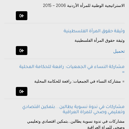
الاستراتيجية الوطنية للمرأة الأردنية 2006 – 2015
وثيقة حقوق المرأة الفلسطينية
وثيقة حقوق المرأة الفلسطينية
تحميل
مشاركة النساء في الجمعيات: رافعة للحكامة المحلية
=
مشاركة النساء في الجمعيات: رافعة للحكامة المحلية =
مشاركات في ندوة نسوية يطالبن...بتمكين اقتصادي
وتعليمي وصحي للمراة العراقية
مشاركات في ندوة نسوية يطالبن...بتمكين اقتصادي وتعليمي
وصحي للمراة العراقية