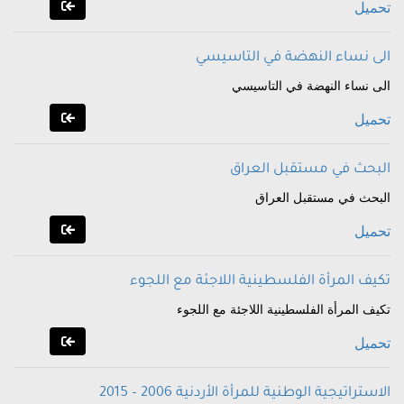
تحميل
الى نساء النهضة في التاسيسي
الى نساء النهضة في التاسيسي
تحميل
البحث في مستقبل العراق
البحث في مستقبل العراق
تحميل
تكيف المرأة الفلسطينية اللاجئة مع اللجوء
تكيف المرأة الفلسطينية اللاجئة مع اللجوء
تحميل
الاستراتيجية الوطنية للمرأة الأردنية 2006 – 2015