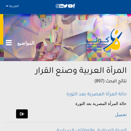
العربية
المواضيع
المرأة العربية وصنع القرار
نتائج البحث (897)
حالة المرأة المصرية بعد الثورة
حالة المرأة المصرية بعد الثورة
تحميل
المراة العراقية. والوظائف السيادية