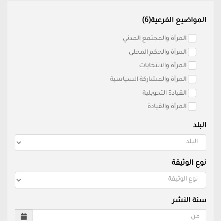
المواضيع الفرعية(6)
المرأة والمجتمع المدني
المرأة والحكم المحلي
المرأة والانتخابات
المرأة والمشاركة السياسية
القيادة التحويلية
المرأة والقيادة
البلد
نوع الوثيقة
سنة النشر