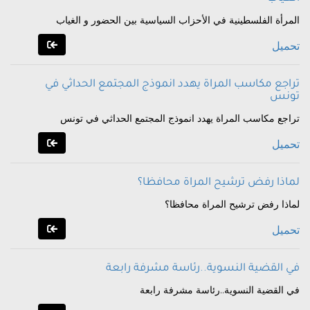
المرأة الفلسطينية في الأحزاب السياسية بين الحضور و الغياب
تحميل
تراجع مكاسب المراة يهدد انموذج المجتمع الحداثي في
تونس
تراجع مكاسب المراة يهدد انموذج المجتمع الحداثي في تونس
تحميل
لماذا رفض ترشيح المراة محافظا؟
لماذا رفض ترشيح المراة محافظا؟
تحميل
في القضية النسوية..رئاسة مشرفة رابعة
في القضية النسوية..رئاسة مشرفة رابعة