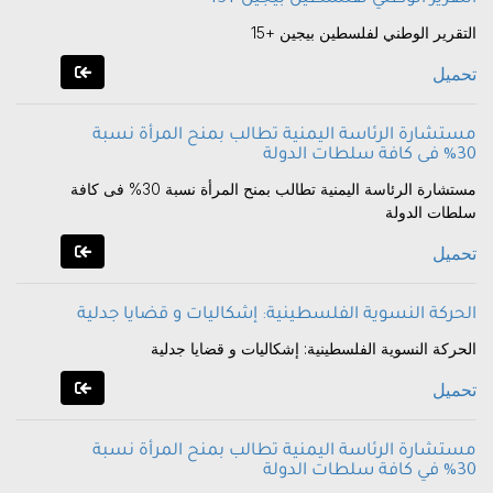
التقرير الوطني لفلسطين بيجين +15
تحميل
مستشارة الرئاسة اليمنية تطالب بمنح المرأة نسبة
30% فى كافة سلطات الدولة
مستشارة الرئاسة اليمنية تطالب بمنح المرأة نسبة 30% فى كافة
سلطات الدولة
تحميل
الحركة النسوية الفلسطينية: إشكاليات و قضايا جدلية
الحركة النسوية الفلسطينية: إشكاليات و قضايا جدلية
تحميل
مستشارة الرئاسة اليمنية تطالب بمنح المرأة نسبة
30% في كافة سلطات الدولة