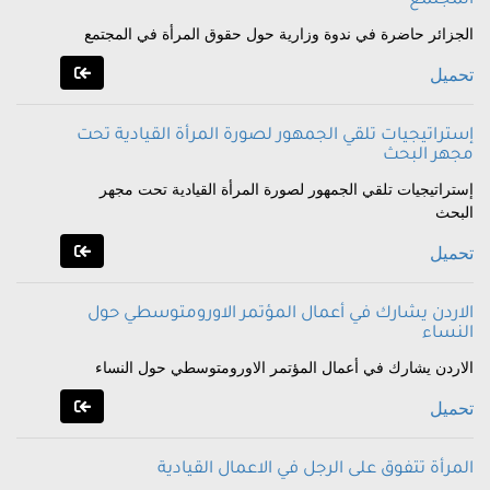
المجتمع
الجزائر حاضرة في ندوة وزارية حول حقوق المرأة في المجتمع
تحميل
إستراتيجيات تلقي الجمهور لصورة المرأة القيادية تحت
مجهر البحث
إستراتيجيات تلقي الجمهور لصورة المرأة القيادية تحت مجهر
البحث
تحميل
الاردن يشارك في أعمال المؤتمر الاورومتوسطي حول
النساء
الاردن يشارك في أعمال المؤتمر الاورومتوسطي حول النساء
تحميل
المرأة تتفوق على الرجل في الاعمال القيادية