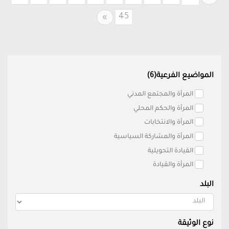
45
Next
»
المواضيع الفرعية(6)
المرأة والمجتمع المدني
المرأة والحكم المحلي
المرأة والانتخابات
المرأة والمشاركة السياسية
القيادة التحويلية
المرأة والقيادة
البلد
نوع الوثيقة