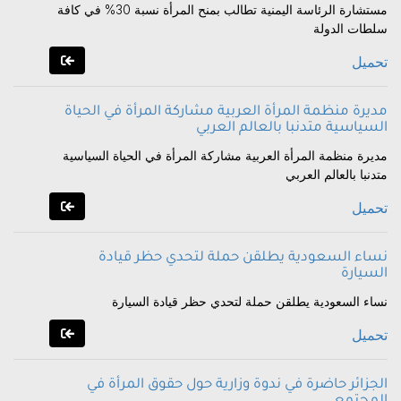
مستشارة الرئاسة اليمنية تطالب بمنح المرأة نسبة 30% في كافة
سلطات الدولة
تحميل
مديرة منظمة المرأة العربية مشاركة المرأة في الحياة
السياسية متدنبا بالعالم العربي
مديرة منظمة المرأة العربية مشاركة المرأة في الحياة السياسية
متدنبا بالعالم العربي
تحميل
نساء السعودية يطلقن حملة لتحدي حظر قيادة
السيارة
نساء السعودية يطلقن حملة لتحدي حظر قيادة السيارة
تحميل
الجزائر حاضرة في ندوة وزارية حول حقوق المرأة في