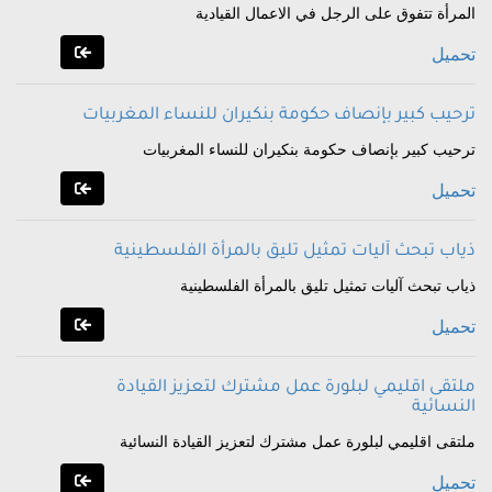
المرأة تتفوق على الرجل في الاعمال القيادية
تحميل
ترحيب كبير بإنصاف حكومة بنكيران للنساء المغربيات
ترحيب كبير بإنصاف حكومة بنكيران للنساء المغربيات
تحميل
ذياب تبحث آليات تمثيل تليق بالمرأة الفلسطينية
ذياب تبحث آليات تمثيل تليق بالمرأة الفلسطينية
تحميل
ملتقى اقليمي لبلورة عمل مشترك لتعزيز القيادة
النسائية
ملتقى اقليمي لبلورة عمل مشترك لتعزيز القيادة النسائية
تحميل