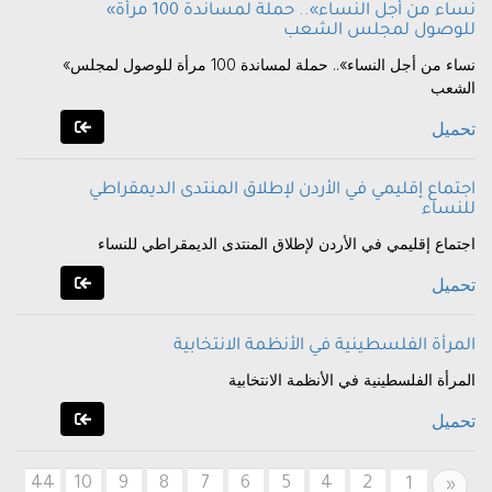
«نساء من أجل النساء».. حملة لمساندة 100 مرأة
للوصول لمجلس الشعب
«نساء من أجل النساء».. حملة لمساندة 100 مرأة للوصول لمجلس
الشعب
تحميل
اجتماع إقليمي في الأردن لإطلاق المنتدى الديمقراطي
للنساء
اجتماع إقليمي في الأردن لإطلاق المنتدى الديمقراطي للنساء
تحميل
المرأة الفلسطينية في الأنظمة الانتخابية
المرأة الفلسطينية في الأنظمة الانتخابية
تحميل
44
10
9
8
7
6
5
4
2
Previous
1
«