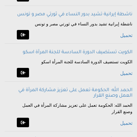
ناشطة إيرانية تشيد بدور النساء في ثورتي مصر و تونس
ناشطة إيرانية تشيد بدور النساء في ثورتي مصر و تونس
تحميل
الكويت تستضيف الدورة السادسة للجنة المرأة اسكو
الكويت تستضيف الدورة السادسة للجنة المرأة اسكو
تحميل
الحمد الله: الحكومة تعمل على تعزيز مشاركة المرأة في
العمل وصنع القرار
الحمد الله: الحكومة تعمل على تعزيز مشاركة المرأة في العمل
وصنع القرار
تحميل