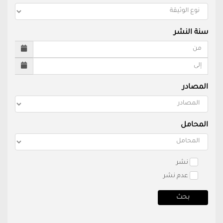
سنة النشر
المصادر
المحامل
نشر
عدم نشر
بحث