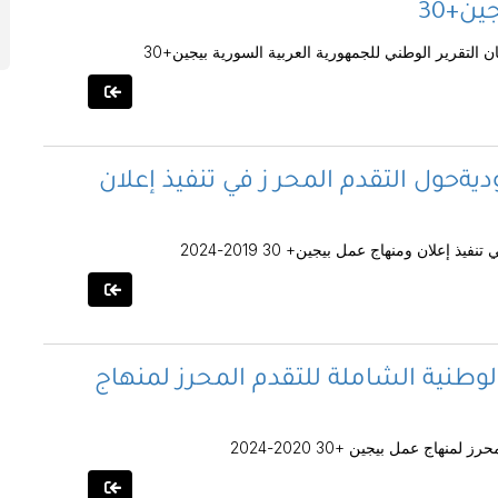
ن+30
 التقرير الوطني للجمهورية العربية السورية بيجين+30
يةحول التقدم المحر ز في تنفيذ إعلان
إعلان ومنهاج عمل بيجين+ 30 2019-2024
وطنية الشاملة للتقدم المحرز لمنهاج
اج عمل بيجين +30 2020-2024