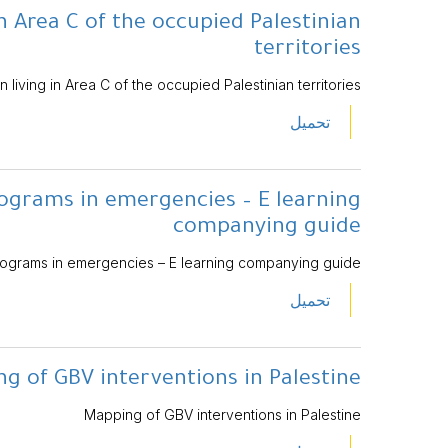
n Area C of the occupied Palestinian
territories
 living in Area C of the occupied Palestinian territories
تحميل
ograms in emergencies – E learning
companying guide
ograms in emergencies – E learning companying guide
تحميل
g of GBV interventions in Palestine
Mapping of GBV interventions in Palestine