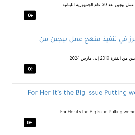
 الجمهورية اللبنانية
رز في تنفيذ منهج عمل بيجين من
20 إلى مارس 2024
For Her it’s the Big Issue Putting 
For Her it’s the Big Issue Putting wom