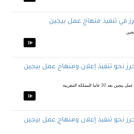
رز في تنفيذ منهاج عمل بيجين
يجين
رز نحو تنفيذ إعلان ومنهاج عمل بيجين
اما المملكة المغربية
رز نحو تنفيذ إعلان ومنهاج عمل بيجين