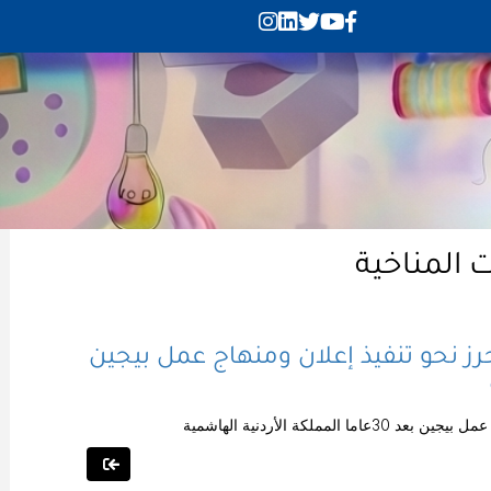
ت المناخية
رز نحو تنفيذ إعلان ومنهاج عمل بيجين
لكة الأردنية الهاشمية