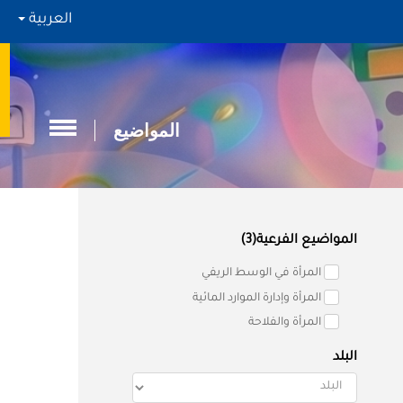
العربية
المواضيع
المواضيع الفرعية(3)
المرأة في الوسط الريفي
المرأة وإدارة الموارد المائية
المرأة والفلاحة
البلد