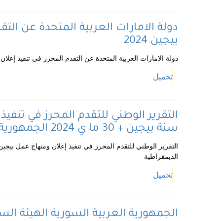
دولة الامارات العربية المتحدة عن الت
بيجين 2024
دولة الامارات العربية المتحدة عن التقدم المحرز في تنفيذ إعلان وم
تحميل
التقرير الوطني للتقدم المحرز في تنفيذ
سنة بيجين + 30 ما ي 2024 الجمهورية الجزائرية الديمقراطية
الديمقراطية
تحميل
الجمهورية العربية السورية الهيئة ال