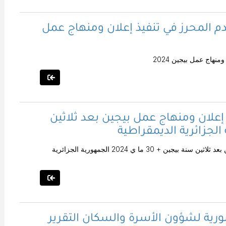
قدم المحرز في تنفيذ إعلان ومنهاج عمل
نهاج عمل بيجين 2024
 إعلان ومنهاج عمل بيجين بعد ثلاثين
التقرير الوطني للتقدم المحرز في تنفيذ إعلان ومنهاج عمل بيجين بعد ثلاثين سنة بيجين + 30 ما ي 2024 الجمهورية الجزائرية
سورية لشؤون الأسرة والسكان التقرير