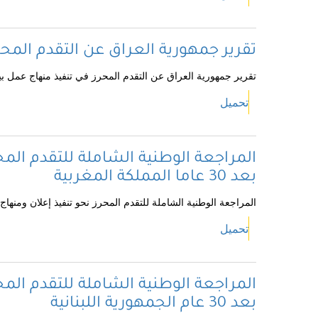
تقرير جمهورية العراق عن التقدم المح
تقرير جمهورية العراق عن التقدم المحرز في تنفيذ منهاج عمل ب
تحميل
المراجعة الوطنية الشاملة للتقدم المح
بعد 30 عاما المملكة المغربية
المراجعة الوطنية الشاملة للتقدم المحرز نحو تنفيذ إعلان ومنهاج عمل بيجين بعد 30 ع
تحميل
المراجعة الوطنية الشاملة للتقدم المح
بعد 30 عام الجمهورية اللبنانية