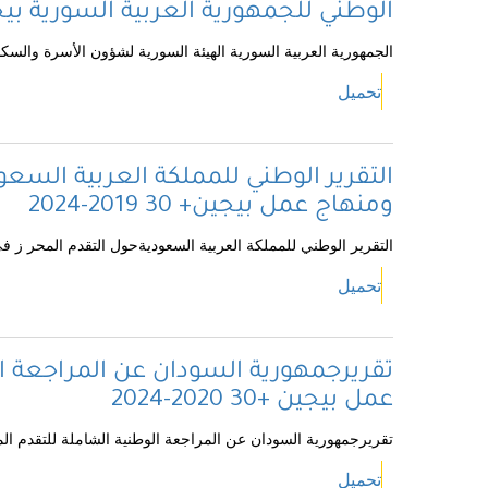
الوطني للجمهورية العربية السورية بيجي
الجمهورية العربية السورية الهيئة السورية لشؤون الأسرة والسكان
تحميل
التقرير الوطني للمملكة العربية السعود
ومنهاج عمل بيجين+ 30 2019-2024
التقرير الوطني للمملكة العربية السعوديةحول التقدم المحر ز في تنفيذ 
تحميل
تقريرجمهورية السودان عن المراجعة ال
عمل بيجين +30 2020-2024
تقريرجمهورية السودان عن المراجعة الوطنية الشاملة للتقدم المحرز لمنه
تحميل