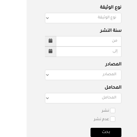
نوع الوثيقة
سنة النشر
المصادر
المحامل
نشر
عدم نشر
بحث