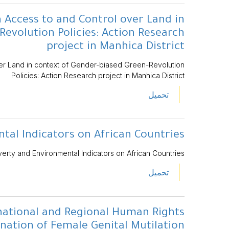
ccess to and Control over Land in
evolution Policies: Action Research
project in Manhica District
r Land in context of Gender-biased Green-Revolution
Policies: Action Research project in Manhica District
تحميل
tal Indicators on African Countries
erty and Environmental Indicators on African Countries
تحميل
national and Regional Human Rights
nation of Female Genital Mutilation