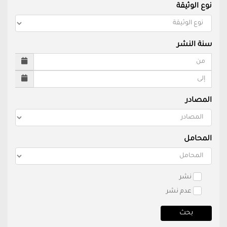
نوع الوثيقة
سنة النشر
المصادر
المحامل
نشر
عدم نشر
بحث