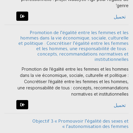
genre’
تحميل
Promotion de l’égalité entre les femmes et les
hommes dans la vie économique, sociale, culturelle
et politique : Concrétiser l’égalité entre les femmes
et les hommes, une responsabilité de tous :
concepts, recommandations normatives et
institutionnelles
Promotion de l’égalité entre les femmes et les hommes
dans la vie économique, sociale, culturelle et politique :
Concrétiser l’égalité entre les femmes et les hommes,
une responsabilité de tous : concepts, recommandations
normatives et institutionnelles
تحميل
Objectif 3 « Promouvoir l’égalité des sexes et
l’autonomisation des femmes »