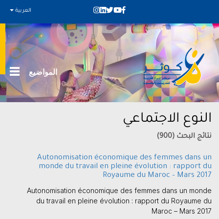
العربية
المواضيع
النوع الاجتماعي
نتائج البحث (900)
Autonomisation économique des femmes dans un
monde du travail en pleine évolution : rapport du
Royaume du Maroc – Mars 2017
Autonomisation économique des femmes dans un monde
du travail en pleine évolution : rapport du Royaume du
Maroc – Mars 2017