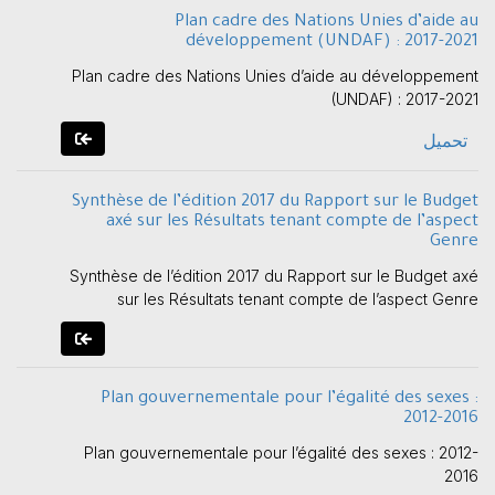
Plan cadre des Nations Unies d’aide au
développement (UNDAF) : 2017-2021
Plan cadre des Nations Unies d’aide au développement
(UNDAF) : 2017-2021
تحميل
Synthèse de l’édition 2017 du Rapport sur le Budget
axé sur les Résultats tenant compte de l’aspect
Genre
Synthèse de l’édition 2017 du Rapport sur le Budget axé
sur les Résultats tenant compte de l’aspect Genre
Plan gouvernementale pour l’égalité des sexes :
2012-2016
Plan gouvernementale pour l’égalité des sexes : 2012-
2016