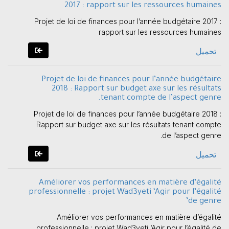
2017 : rapport sur les ressources humaines
Projet de loi de finances pour l’année budgétaire 2017 :
rapport sur les ressources humaines
تحميل
Projet de loi de finances pour l’année budgétaire
2018 : Rapport sur budget axe sur les résultats
tenant compte de l’aspect genre.
Projet de loi de finances pour l’année budgétaire 2018 :
Rapport sur budget axe sur les résultats tenant compte
de l’aspect genre.
تحميل
Améliorer vos performances en matière d’égalité
professionnelle : projet Wad3yeti ‘Agir pour l’égalité
de genre’
Améliorer vos performances en matière d’égalité
professionnelle : projet Wad3yeti ‘Agir pour l’égalité de