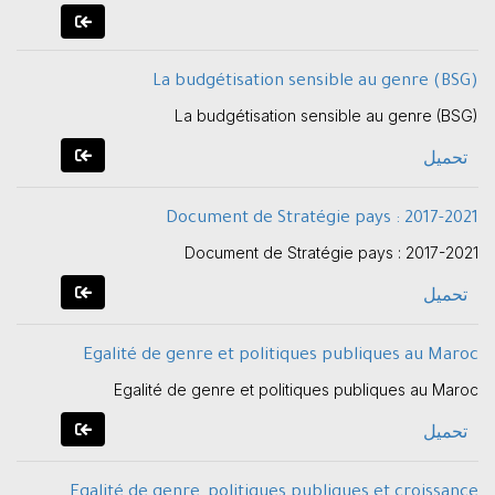
La budgétisation sensible au genre (BSG)
La budgétisation sensible au genre (BSG)
تحميل
Document de Stratégie pays : 2017-2021
Document de Stratégie pays : 2017-2021
تحميل
Egalité de genre et politiques publiques au Maroc
Egalité de genre et politiques publiques au Maroc
تحميل
Egalité de genre, politiques publiques et croissance