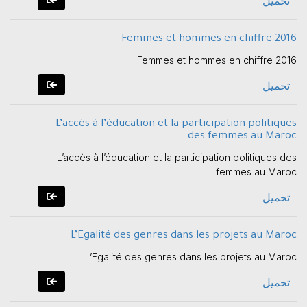
تحميل
Femmes et hommes en chiffre 2016
Femmes et hommes en chiffre 2016
تحميل
L’accès à l’éducation et la participation politiques
des femmes au Maroc
L’accès à l’éducation et la participation politiques des
femmes au Maroc
تحميل
L’Egalité des genres dans les projets au Maroc
L’Egalité des genres dans les projets au Maroc
تحميل