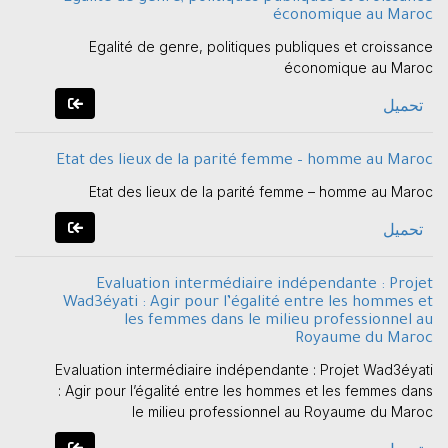
économique au Maroc
Egalité de genre, politiques publiques et croissance
économique au Maroc
تحميل
Etat des lieux de la parité femme – homme au Maroc
Etat des lieux de la parité femme – homme au Maroc
تحميل
Evaluation intermédiaire indépendante : Projet
Wad3éyati : Agir pour l’égalité entre les hommes et
les femmes dans le milieu professionnel au
Royaume du Maroc
Evaluation intermédiaire indépendante : Projet Wad3éyati
: Agir pour l’égalité entre les hommes et les femmes dans
le milieu professionnel au Royaume du Maroc