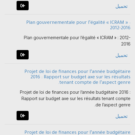
تحميل
Plan gouvernementale pour l’égalité « ICRAM » :
2012-2016
Plan gouvernementale pour l’égalité « ICRAM » : 2012-
2016
تحميل
Projet de loi de finances pour l’année budgétaire
2016 : Rapport sur budget axe sur les résultats
tenant compte de l’aspect genre.
Projet de loi de finances pour l’année budgétaire 2016 :
Rapport sur budget axe sur les résultats tenant compte
de l’aspect genre.
تحميل
Projet de loi de finances pour l’année budgétaire