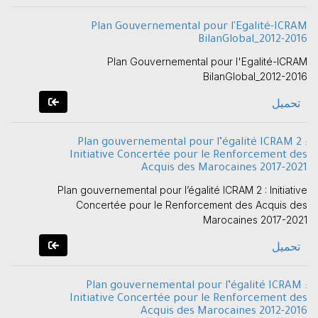
Plan Gouvernemental pour l'Egalité-ICRAM
BilanGlobal_2012-2016
Plan Gouvernemental pour l'Egalité-ICRAM
BilanGlobal_2012-2016
تحميل
Plan gouvernemental pour l’égalité ICRAM 2 :
Initiative Concertée pour le Renforcement des
Acquis des Marocaines 2017-2021
Plan gouvernemental pour l’égalité ICRAM 2 : Initiative
Concertée pour le Renforcement des Acquis des
Marocaines 2017-2021
تحميل
Plan gouvernemental pour l’égalité ICRAM :
Initiative Concertée pour le Renforcement des
Acquis des Marocaines 2012-2016