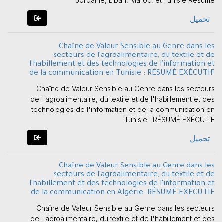
Jordanie, Liban, Maroc, et Tunisie Résumé
تحميل
Chaîne de Valeur Sensible au Genre dans les
secteurs de l'agroalimentaire, du textile et de
l'habillement et des technologies de l'information et
de la communication en Tunisie : RÉSUMÉ EXÉCUTIF
Chaîne de Valeur Sensible au Genre dans les secteurs
de l'agroalimentaire, du textile et de l'habillement et des
technologies de l'information et de la communication en
Tunisie : RÉSUMÉ EXÉCUTIF
تحميل
Chaîne de Valeur Sensible au Genre dans les
secteurs de l'agroalimentaire, du textile et de
l'habillement et des technologies de l'information et
de la communication en Algérie: RÉSUMÉ EXÉCUTIF
Chaîne de Valeur Sensible au Genre dans les secteurs
de l'agroalimentaire, du textile et de l'habillement et des