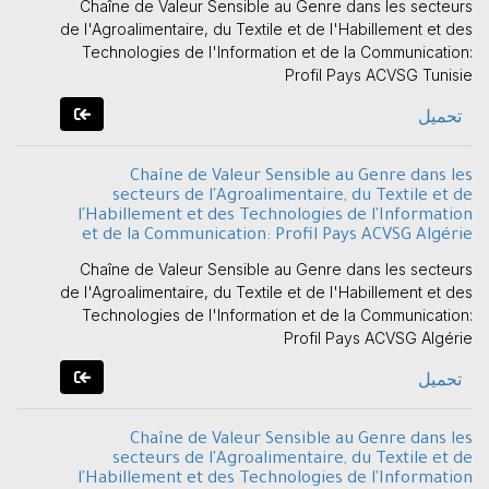
Chaîne de Valeur Sensible au Genre dans les secteurs
de l'Agroalimentaire, du Textile et de l'Habillement et des
Technologies de l'Information et de la Communication:
Profil Pays ACVSG Tunisie
تحميل
Chaîne de Valeur Sensible au Genre dans les
secteurs de l'Agroalimentaire, du Textile et de
l'Habillement et des Technologies de l'Information
et de la Communication: Profil Pays ACVSG Algérie
Chaîne de Valeur Sensible au Genre dans les secteurs
de l'Agroalimentaire, du Textile et de l'Habillement et des
Technologies de l'Information et de la Communication:
Profil Pays ACVSG Algérie
تحميل
Chaîne de Valeur Sensible au Genre dans les
secteurs de l'Agroalimentaire, du Textile et de
l'Habillement et des Technologies de l'Information