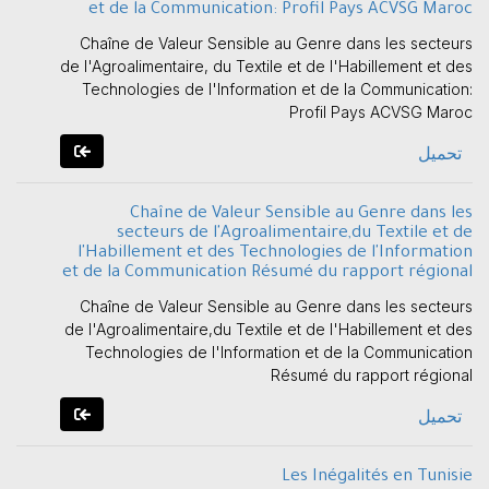
et de la Communication: Profil Pays ACVSG Maroc
Chaîne de Valeur Sensible au Genre dans les secteurs
de l'Agroalimentaire, du Textile et de l'Habillement et des
Technologies de l'Information et de la Communication:
Profil Pays ACVSG Maroc
تحميل
Chaîne de Valeur Sensible au Genre dans les
secteurs de l'Agroalimentaire,du Textile et de
l'Habillement et des Technologies de l'Information
et de la Communication Résumé du rapport régional
Chaîne de Valeur Sensible au Genre dans les secteurs
de l'Agroalimentaire,du Textile et de l'Habillement et des
Technologies de l'Information et de la Communication
Résumé du rapport régional
تحميل
Les Inégalités en Tunisie