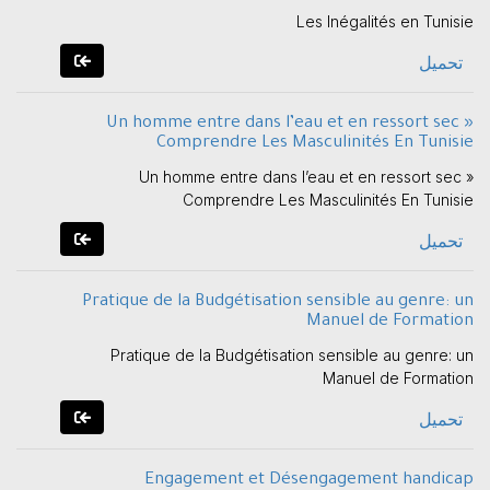
Les Inégalités en Tunisie
تحميل
Un homme entre dans l’eau et en ressort sec »
Comprendre Les Masculinités En Tunisie
Un homme entre dans l’eau et en ressort sec »
Comprendre Les Masculinités En Tunisie
تحميل
Pratique de la Budgétisation sensible au genre: un
Manuel de Formation
Pratique de la Budgétisation sensible au genre: un
Manuel de Formation
تحميل
Engagement et Désengagement handicap