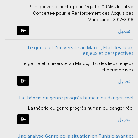
Plan gouvernemental pour l’égalité ICRAM : Initiative
Concertée pour le Renforcement des Acquis des
Marocaines 2012-2016
تحميل
Le genre et l’université au Maroc, Etat des lieux,
enjeux et perspectives
Le genre et l’université au Maroc, Etat des lieux, enjeux
et perspectives
تحميل
La théorie du genre progrès humain ou danger réel
La théorie du genre progrès humain ou danger réel
تحميل
Une analyse Genre de la situation en Tunisie avant et