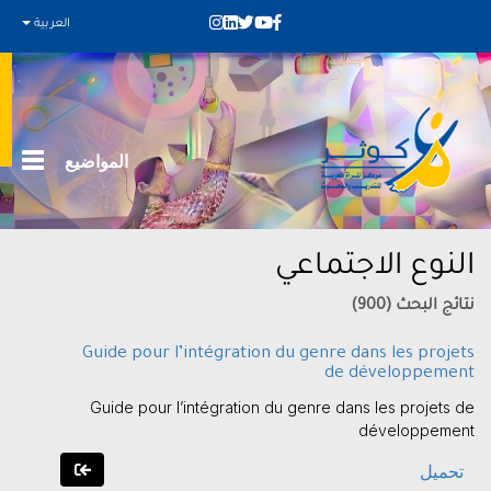
العربية
المواضيع
النوع الاجتماعي
نتائج البحث (900)
Guide pour l’intégration du genre dans les projets
de développement
Guide pour l’intégration du genre dans les projets de
développement
تحميل