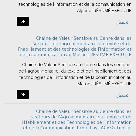
technologies de l'information et de la communication en
Algérie: RÉSUMÉ EXÉCUTIF
تحميل
Chaîne de Valeur Sensible au Genre dans les
secteurs de l'agroalimentaire, du textile et de
l'habillement et des technologies de l'information et
de la communication au Maroc : RÉSUMÉ EXÉCUTIF
Chaîne de Valeur Sensible au Genre dans les secteurs
de l'agroalimentaire, du textile et de l'habillement et des
technologies de l'information et de la communication au
Maroc : RÉSUMÉ EXÉCUTIF
تحميل
Chaîne de Valeur Sensible au Genre dans les
secteurs de l'Agroalimentaire, du Textile et de
l'Habillement et des Technologies de l'Information
et de la Communication: Profil Pays ACVSG Tunisie