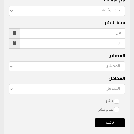
نوع الوثيقة
سنة النشر
المصادر
المحامل
نشر
عدم نشر
بحث