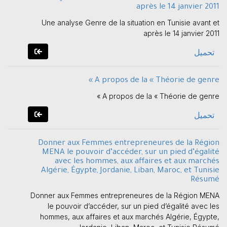
après le 14 janvier 2011
Une analyse Genre de la situation en Tunisie avant et
après le 14 janvier 2011
تحميل
A propos de la « Théorie de genre »
A propos de la « Théorie de genre »
تحميل
Donner aux Femmes entrepreneures de la Région
MENA le pouvoir d’accéder, sur un pied d’égalité
avec les hommes, aux affaires et aux marchés
Algérie, Égypte, Jordanie, Liban, Maroc, et Tunisie
Résumé
Donner aux Femmes entrepreneures de la Région MENA
le pouvoir d’accéder, sur un pied d’égalité avec les
hommes, aux affaires et aux marchés Algérie, Égypte,