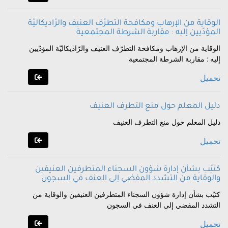
الوقاية من الإرهاب ومكافحة التطرّف العنيف والرّاديكاليّة
المؤدّيين إليه : مقاربة الشرطة المجتمعية
الوقاية من الإرهاب ومكافحة التطرّف العنيف والرّاديكاليّة المؤدّيين
إليه : مقاربة الشرطة المجتمعية
تحميل
دليل المعلم حول منع التطرف العنيف
دليل المعلم حول منع التطرف العنيف
تحميل
كتيّب بشأن إدارة شؤون السجناء المتطرفين العنيفين
والوقاية من التشدد المفضي إلى العنف في السجون
كتيّب بشأن إدارة شؤون السجناء المتطرفين العنيفين والوقاية من
التشدد المفضي إلى العنف في السجون
تحميل