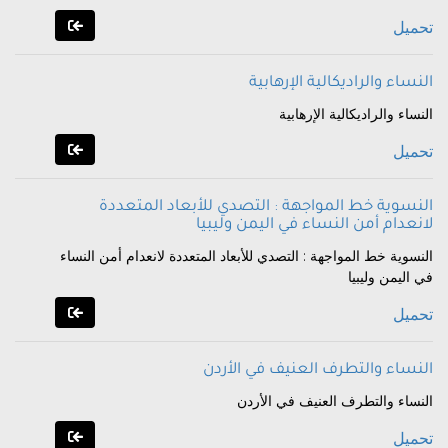
تحميل
النساء والراديكالية الإرهابية
النساء والراديكالية الإرهابية
تحميل
النسوية خط المواجهة : التصدي للأبعاد المتعددة
لانعدام أمن النساء في اليمن وليبيا
النسوية خط المواجهة : التصدي للأبعاد المتعددة لانعدام أمن النساء
في اليمن وليبيا
تحميل
النساء والتطرف العنيف في الأردن
النساء والتطرف العنيف في الأردن
تحميل