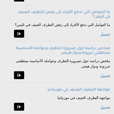
ما العوامل التي تدفع الأفراد إلى رفض التطرف العنيف
في اليمن؟
ما العوامل التي تدفع الأفراد إلى رفض التطرف العنيف في اليمن؟
تحميل
ملخص دراسة حول صيرورة التطرف وعوامله الأساسية
بمنطقتي جرزونة ودوار هيشر
ملخص دراسة حول صيرورة التطرف وعوامله الأساسية بمنطقتي
جرزونة ودوار هيشر
تحميل
مواجهة التطرف العنيف في موريتانيا
مواجهة التطرف العنيف في موريتانيا
تحميل