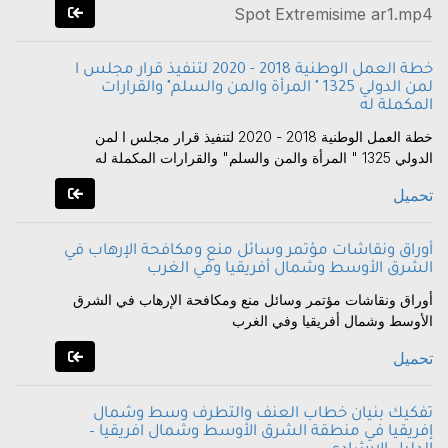
Spot Extremisime ar1.mp4
خطة العمل الوطنية 2018 - 2020 لتنفيذ قرار مجلس ا
لمن الدولي 1325 " المرأة والمن والسلم" والقرارات
المكملة له
خطة العمل الوطنية 2018 - 2020 لتنفيذ قرار مجلس ا لمن
الدولي 1325 " المرأة والمن والسلم" والقرارات المكملة له
تحميل
أوراق ونقاشات مؤتمر وسائل منع ومكافحة الإرهاب في
الشرق الأوسط وشمال أفريقيا وفي الغرب
أوراق ونقاشات مؤتمر وسائل منع ومكافحة الإرهاب في الشرق
الأوسط وشمال أفريقيا وفي الغرب
تحميل
تفكيك بنيان خطاب العنف والتطرف وسط وشمال
إفريقيا في منطقة الشرق الأوسط وشمال افريقيا –