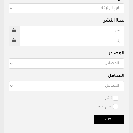
سنة النشر
المصادر
المحامل
نشر
عدم نشر
بحث