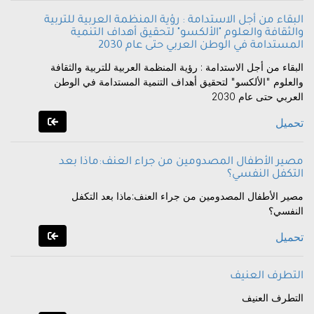
البقاء من أجل الاستدامة : رؤية المنظمة العربية للتربية
والثقافة والعلوم "الألكسو" لتحقيق أهداف التنمية
المستدامة في الوطن العربي حتى عام 2030
البقاء من أجل الاستدامة : رؤية المنظمة العربية للتربية والثقافة
والعلوم "الألكسو" لتحقيق أهداف التنمية المستدامة في الوطن
العربي حتى عام 2030
تحميل
مصير الأطفال المصدومين من جراء العنف:ماذا بعد
التكفل النفسي؟
مصير الأطفال المصدومين من جراء العنف:ماذا بعد التكفل
النفسي؟
تحميل
التطرف العنيف
التطرف العنيف