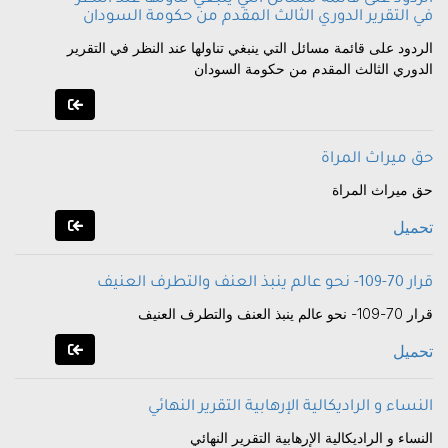
في التقرير الدوري الثالث المقدم من حكومة السودان
الردود على قائمة مسائل التي ينبغي تناولها عند النظر في التقرير
الدوري الثالث المقدم من حكومة السودان
حق ميراث المراة
حق ميراث المراة
تحميل
قرار 70-109- نحو عالم ينبذ العنف والتطرف العنيف
قرار 70-109- نحو عالم ينبذ العنف والتطرف العنيف
تحميل
النساء و الراديكالية الإرهابية التقرير النهائي
النساء و الراديكالية الإرهابية التقرير النهائي