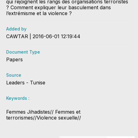
qui rejoignent les rangs des organisations terroristes
? Comment expliquer leur basculement dans
l’extrémisme et la violence ?
Added by
CAWTAR | 2016-06-01 12:19:44
Document Type
Papers
Source
Leaders - Tunise
Keywords :
Femmes Jihadistes// Femmes et
terrorismes//Violence sexuelle//