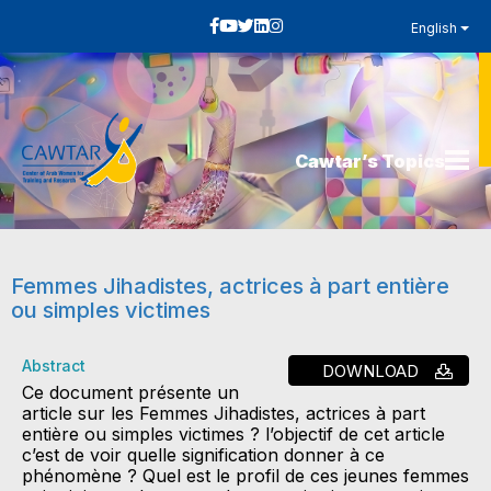
English
Cawtar’s Topics
Femmes Jihadistes, actrices à part entière
ou simples victimes
Abstract
DOWNLOAD
Ce document présente un
article sur les Femmes Jihadistes, actrices à part
entière ou simples victimes ? l’objectif de cet article
c’est de voir quelle signification donner à ce
phénomène ? Quel est le profil de ces jeunes femmes