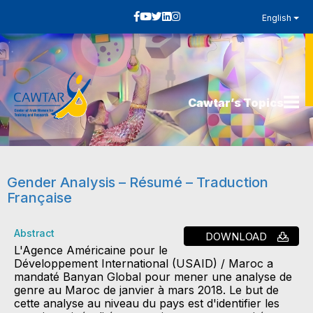
English
Cawtar’s Topics
Gender Analysis – Résumé – Traduction
Française
Abstract
DOWNLOAD
L'Agence Américaine pour le
Développement International (USAID) / Maroc a
mandaté Banyan Global pour mener une analyse de
genre au Maroc de janvier à mars 2018. Le but de
cette analyse au niveau du pays est d'identifier les