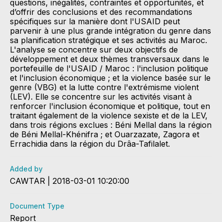
questions, inégalités, contraintes et opportunités, et
d’offrir des conclusions et des recommandations
spécifiques sur la manière dont l'USAID peut
parvenir à une plus grande intégration du genre dans
sa planification stratégique et ses activités au Maroc.
L'analyse se concentre sur deux objectifs de
développement et deux thèmes transversaux dans le
portefeuille de l'USAID / Maroc : l'inclusion politique
et l'inclusion économique ; et la violence basée sur le
genre (VBG) et la lutte contre l'extrémisme violent
(LEV). Elle se concentre sur les activités visant à
renforcer l'inclusion économique et politique, tout en
traitant également de la violence sexiste et de la LEV,
dans trois régions exclues : Béni Mellal dans la région
de Béni Mellal-Khénifra ; et Ouarzazate, Zagora et
Errachidia dans la région du Drâa-Tafilalet.
Added by
CAWTAR | 2018-03-01 10:20:00
Document Type
Report