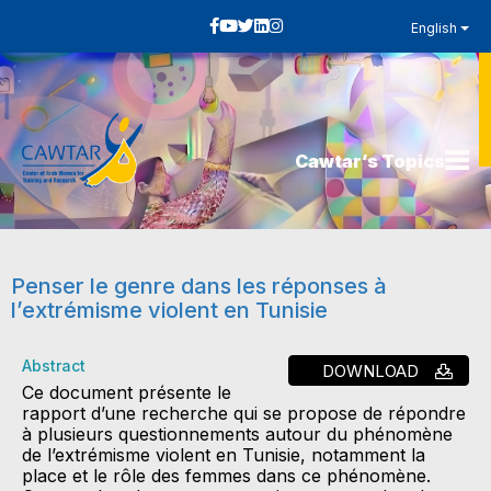
English
Cawtar’s Topics
Penser le genre dans les réponses à
l’extrémisme violent en Tunisie
Abstract
DOWNLOAD
Ce document présente le
rapport d’une recherche qui se propose de répondre
à plusieurs questionnements autour du phénomène
de l’extrémisme violent en Tunisie, notamment la
place et le rôle des femmes dans ce phénomène.