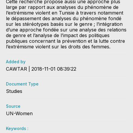
Cette recherche propose aussi une approche plus
large par rapport aux analyses du phénomène de
l’extrémisme violent en Tunisie à travers notamment
le dépassement des analyses du phénomène fondé
sur les stéréotypes basés sur le genre ; l’intégration
d’une approche fondée sur une analyse des relations
de genre et l’analyse de l’impact des politiques
publiques concernant la prévention et la lutte contre
l’extrémisme violent sur les droits des femmes.
Added by
CAWTAR | 2018-11-01 08:39:22
Document Type
Studies
Source
UN-Women
Keywords :