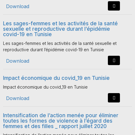
Download
Les sages-femmes et les activités de la santé
sexuelle et reproductive durant l’épidémie
covid-19 en Tunisie
Les sages-femmes et les activités de la santé sexuelle et
reproductive durant l’épidémie covid-19 en Tunisie
Download
Impact économique du covid_19 en Tunisie
Impact économique du covid_19 en Tunisie
Download
Intensification de l’action menée pour éliminer
toutes les formes de violence à l’égard des
femmes et des filles _ rapport juillet 2020