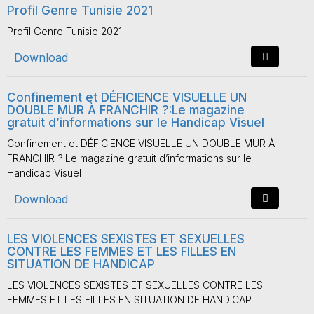
Profil Genre Tunisie 2021
Profil Genre Tunisie 2021
Download
Confinement et DÉFICIENCE VISUELLE UN
DOUBLE MUR À FRANCHIR ?:Le magazine
gratuit d’informations sur le Handicap Visuel
Confinement et DÉFICIENCE VISUELLE UN DOUBLE MUR À
FRANCHIR ?:Le magazine gratuit d’informations sur le
Handicap Visuel
Download
LES VIOLENCES SEXISTES ET SEXUELLES
CONTRE LES FEMMES ET LES FILLES EN
SITUATION DE HANDICAP
LES VIOLENCES SEXISTES ET SEXUELLES CONTRE LES
FEMMES ET LES FILLES EN SITUATION DE HANDICAP