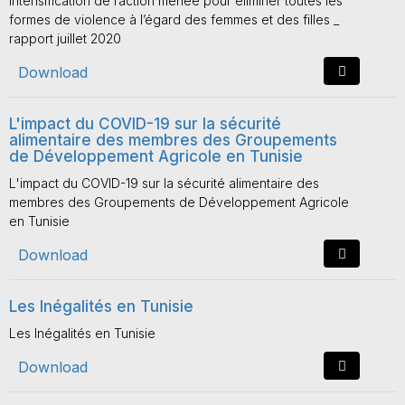
Intensification de l’action menée pour éliminer toutes les
formes de violence à l’égard des femmes et des filles _
rapport juillet 2020
Download
L'impact du COVID-19 sur la sécurité
alimentaire des membres des Groupements
de Développement Agricole en Tunisie
L'impact du COVID-19 sur la sécurité alimentaire des
membres des Groupements de Développement Agricole
en Tunisie
Download
Les Inégalités en Tunisie
Les Inégalités en Tunisie
Download