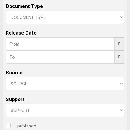
Document Type
Release Date
Source
Support
published