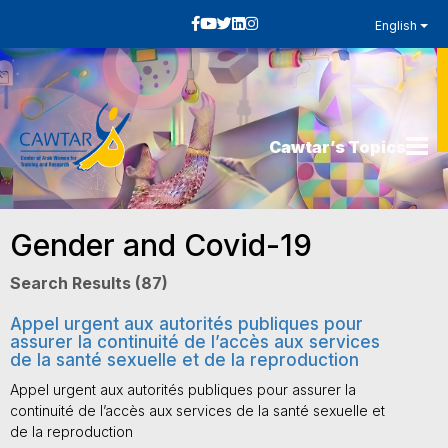
English
Cawtar’s Topics
Gender and Covid-19
Search Results (87)
Appel urgent aux autorités publiques pour
assurer la continuité de l’accès aux services
de la santé sexuelle et de la reproduction
Appel urgent aux autorités publiques pour assurer la
continuité de l’accès aux services de la santé sexuelle et
de la reproduction