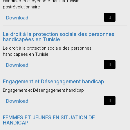
Handicap et citoyenneté dans la Tunisie
postrévolutionnaire
Download
Le droit à la protection sociale des personnes
handicapées en Tunisie
Le droit à la protection sociale des personnes
handicapées en Tunisie
Download
Engagement et Désengagement handicap
Engagement et Désengagement handicap
Download
FEMMES ET JEUNES EN SITUATION DE
HANDICAP