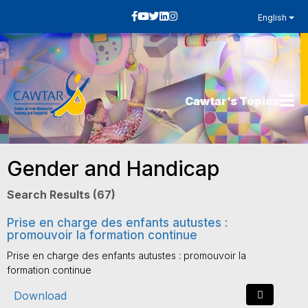
English
Cawtar’s Topics
Gender and Handicap
Search Results (67)
Prise en charge des enfants autustes :
promouvoir la formation continue
Prise en charge des enfants autustes : promouvoir la
formation continue
Download