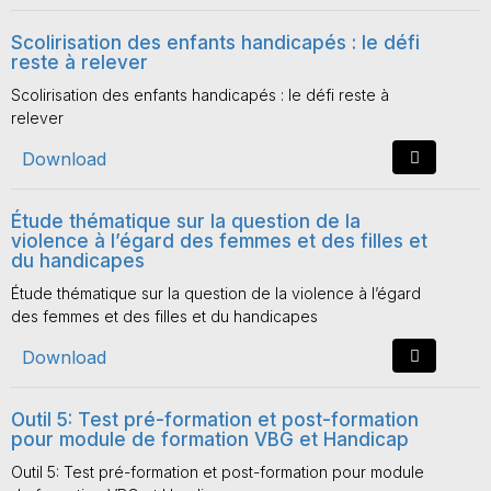
Scolirisation des enfants handicapés : le défi
reste à relever
Scolirisation des enfants handicapés : le défi reste à
relever
Download
Étude thématique sur la question de la
violence à l’égard des femmes et des filles et
du handicapes
Étude thématique sur la question de la violence à l’égard
des femmes et des filles et du handicapes
Download
Outil 5: Test pré-formation et post-formation
pour module de formation VBG et Handicap
Outil 5: Test pré-formation et post-formation pour module