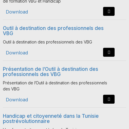
de formation VBG et Handicap
Download
Outil à destination des professionnels des
VBG
Outil à destination des professionnels des VBG
Download
Présentation de l’Outil à destination des
professionnels des VBG
Présentation de l’Outil à destination des professionnels
des VBG
Download
Handicap et citoyenneté dans la Tunisie
postrévolutionnaire