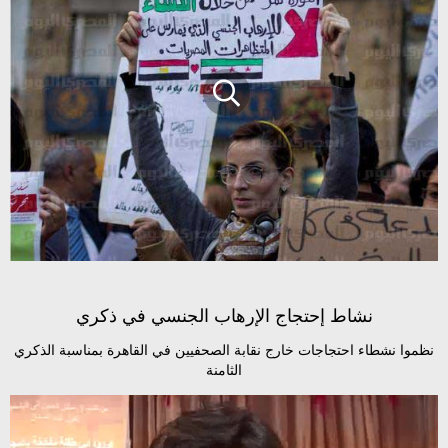
نشاط إحتجاج الإرهاب الجنسي في ذكري
نظموا نشطاء احتجاجات خارج نقابة الصحفيين في القاهرة بمناسبة الذكري
الثامنة