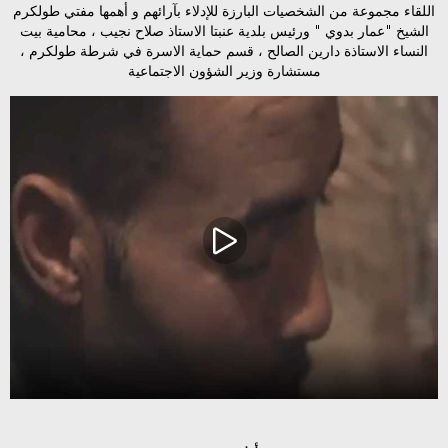
اللقاء مجموعة من الشخصيات البارزة للإدلاء بآرائهم و أهمها مفتي طولكرم
الشيخ "عمار بدوي " ورئيس بلدية عنبتا الاستاذ صلاح نجيب ، محامية بيت
النساء الاستاذة دارين الصالح ، قسم حماية الاسرة في شرطة طولكرم ،
مستشارة وزير الشؤون الاجتماعية