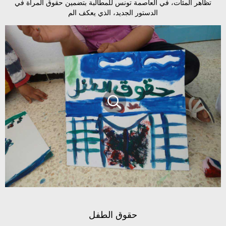
تظاهر المئات، في العاصمة تونس للمطالبة بتضمين حقوق المرأة في
الدستور الجديد، الذي يعكف الم
حقوق الطفل