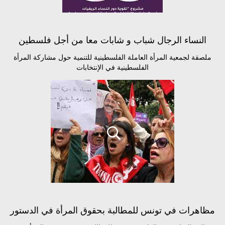
النساء الرجال شباب و شابات معا من أجل فلسطين
ملصقة لجمعية المرأة العاملة الفلسطينية للتنمية حول مشاركة المرأة
الفلسطينية في الإنتخابات
مظاهرات في تونس للمطالبة بحقوق المرأة في الدستور