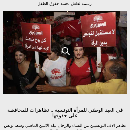
رسمة لطفل تجسد حقوق الطفل.
في العيد الوطني للمرأة التونسية .. تظاهرات للمحافظة
على حقوقها
تظاهر الاف التونسيين من النساء والرجال ليلة الاثنين الماضي وسط تونس