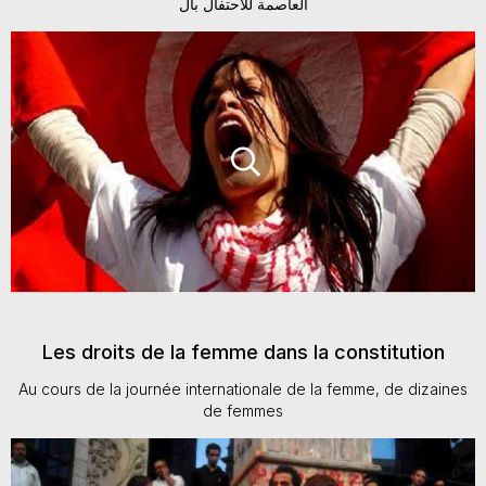
العاصمة للاحتفال بال
Les droits de la femme dans la constitution
Au cours de la journée internationale de la femme, de dizaines
de femmes