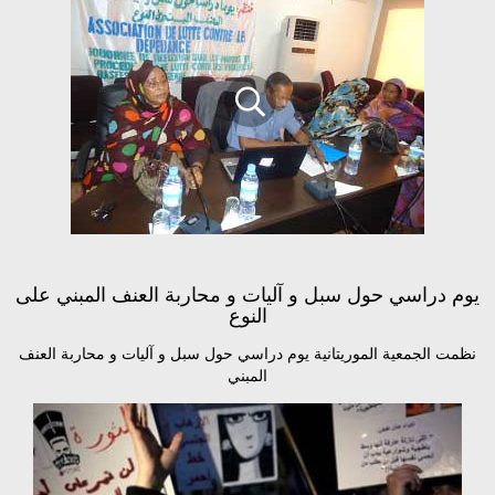
يوم دراسي حول سبل و آليات و محاربة العنف المبني على
النوع
نظمت الجمعية الموريتانية يوم دراسي حول سبل و آليات و محاربة العنف
المبني