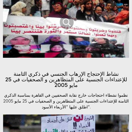
نشاط الإحتجاج الإرهاب الجنسي في ذكري الثامنة
للإعتداءات الجنسية على المتظاهرين و الصحفيات في 25
مايو 2005
نظموا نشطاء احتجاجات خارج نقابة الصحفيين في القاهرة بمناسبة الذكري
الثامنة للإعتداءات الجنسية على المتظاهرين و الصحفيات في 25 مايو 2005
اطلق عليها "الأربعاء الأسود".