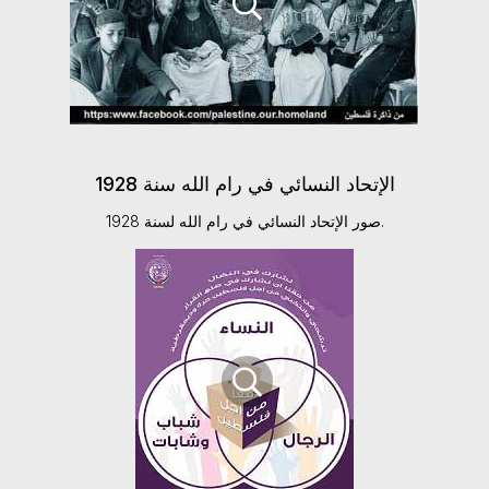
الإتحاد النسائي في رام الله سنة 1928
صور الإتحاد النسائي في رام الله لسنة 1928.