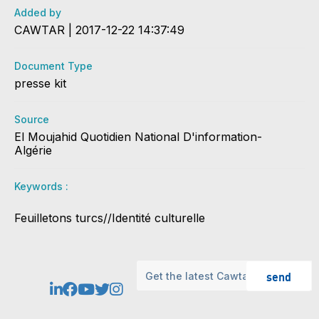
Added by
CAWTAR | 2017-12-22 14:37:49
Document Type
presse kit
Source
El Moujahid Quotidien National D'information-
Algérie
Keywords :
Feuilletons turcs//Identité culturelle
send