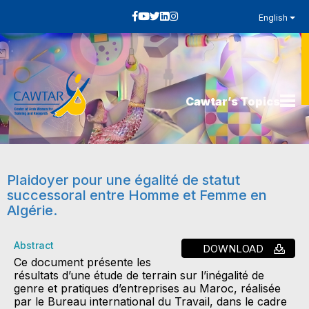
English
Cawtar’s Topics
Plaidoyer pour une égalité de statut
successoral entre Homme et Femme en
Algérie.
Abstract
DOWNLOAD
Ce document présente les
résultats d’une étude de terrain sur l’inégalité de
genre et pratiques d’entreprises au Maroc, réalisée
par le Bureau international du Travail, dans le cadre