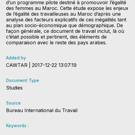
d’un programme pilote destiné à promouvoir l’égalité
des femmes au Maroc. Cette étude expose les enjeux
de l’égalité des travailleuses au Maroc d’après une
analyse des facteurs explicatifs de ces inégalités tant
au plan socio-économique que démographique. De
façon générale, ce document de travail inclut, là où
c’était possible et pertinent, des éléments de
comparaison avec le reste des pays arabes.
Added by
CAWTAR | 2017-12-22 13:07:19
Document Type
Studies
Source
Bureau International du Travail
Keywords :