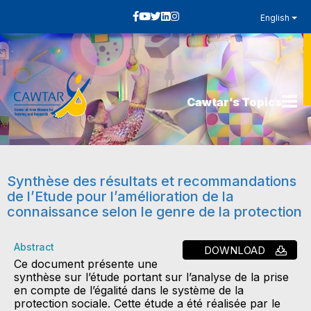
English
Cawtar’s Topics
Synthèse des résultats et recommandations
de l’Etude pour l’amélioration de la
connaissance selon le genre de la protection
Abstract
DOWNLOAD
Ce document présente une
synthèse sur l’étude portant sur l’analyse de la prise
en compte de l’égalité dans le système de la
protection sociale. Cette étude a été réalisée par le