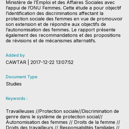
Ministère de l’Emploi et des Affaires Sociales avec
l’appui de l’ONU Femmes. Cette étude a pour objectif
l’identification des discriminations affectant la
protection sociale des femmes en vue de promouvoir
son extension et de répondre aux objectifs de
l’autonomisation des femmes. Le rapport présente
également des recommandations et des propositions
de révisions et de mécanismes alternatifs.
Added by
CAWTAR | 2017-12-22 13:07:52
Document Type
Studies
Keywords :
Travailleuses //Protection sociale//Discrimination de
genre dans le système de protection social//
Autonomisation des femmes // Droits de la femme //
Droits des travailleurs // Responsabilités familiales //