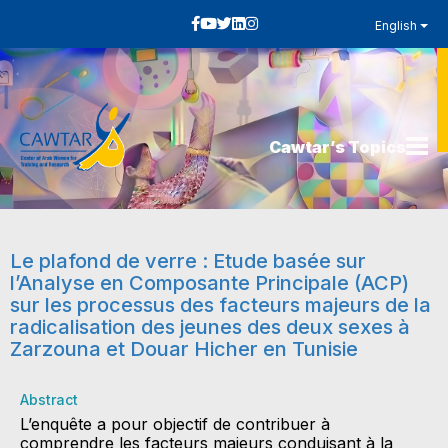
English
Cawtar’s Topics
Le plafond de verre : Etude basée sur
l’Analyse en Composante Principale (ACP)
sur les processus des facteurs majeurs de la
radicalisation des jeunes des deux sexes à
Zarzouna et Douar Hicher en Tunisie
Abstract
L’enquête a pour objectif de contribuer à
comprendre les facteurs majeurs conduisant à la