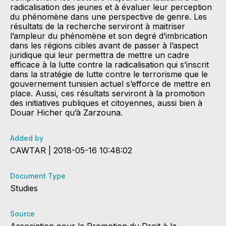
radicalisation des jeunes et à évaluer leur perception
du phénomène dans une perspective de genre. Les
résultats de la recherche serviront à maitriser
l’ampleur du phénomène et son degré d’imbrication
dans les régions cibles avant de passer à l’aspect
juridique qui leur permettra de mettre un cadre
efficace à la lutte contre la radicalisation qui s’inscrit
dans la stratégie de lutte contre le terrorisme que le
gouvernement tunisien actuel s’efforce de mettre en
place. Aussi, ces résultats serviront à la promotion
des initiatives publiques et citoyennes, aussi bien à
Douar Hicher qu’à Zarzouna.
Added by
CAWTAR | 2018-05-16 10:48:02
Document Type
Studies
Source