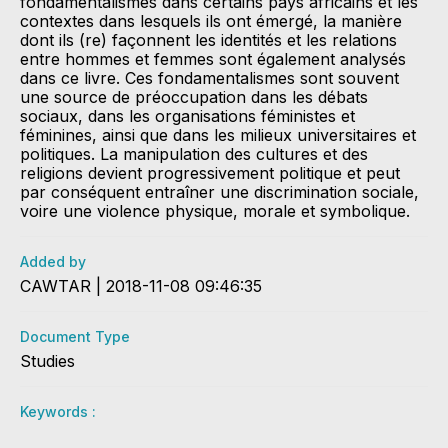
fondamentalismes dans certains pays africains et les
contextes dans lesquels ils ont émergé, la manière
dont ils (re) façonnent les identités et les relations
entre hommes et femmes sont également analysés
dans ce livre. Ces fondamentalismes sont souvent
une source de préoccupation dans les débats
sociaux, dans les organisations féministes et
féminines, ainsi que dans les milieux universitaires et
politiques. La manipulation des cultures et des
religions devient progressivement politique et peut
par conséquent entraîner une discrimination sociale,
voire une violence physique, morale et symbolique.
Added by
CAWTAR | 2018-11-08 09:46:35
Document Type
Studies
Keywords :