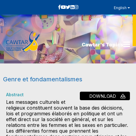
English
Cawtar’s Topics
Genre et fondamentalismes
Abstract
DOWNLOAD
Les messages culturels et
religieux constituent souvent la base des décisions,
lois et programmes élaborés en politique et ont un
effet direct sur la société en général, et sur les
relations entre les femmes et les sexes en particulier.
Les différentes formes que prennent les