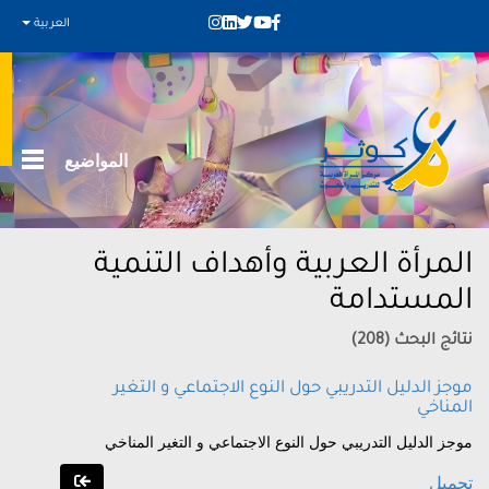
العربية
المواضيع
المرأة العربية وأهداف التنمية
المستدامة
نتائج البحث (208)
موجز الدليل التدريبي حول النوع الاجتماعي و التغير
المناخي
موجز الدليل التدريبي حول النوع الاجتماعي و التغير المناخي
تحميل