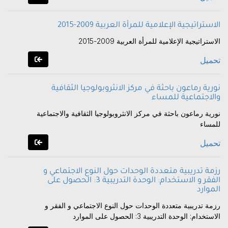
الاستراتيجية الإعلامية للمرأة العربية 2009-2015
الاستراتيجية الإعلامية للمرأة العربية 2009-2015
تحميل
نورية رماعون باحثة في مركز الانثروبولوجيا الثقافية
والاجتماعية للمساء
نورية رماعون باحثة في مركز الانثروبولوجيا الثقافية والاجتماعية
للمساء
تحميل
رزمة تدريبية متعددة الوحدات حول النوع الاجتماعي و
الفقر و الاستخدام: الوحدة التدريبية 3: الحصول على
الموارد
رزمة تدريبية متعددة الوحدات حول النوع الاجتماعي و الفقر و
الاستخدام: الوحدة التدريبية 3: الحصول على الموارد