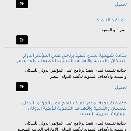
تحميل
المرأة و التنمية
المرأة و التنمية
جذاذة تقييمية لمدى تنفيذ برنامج عمل المؤتمر الدولي
للسكان والتنمية والأهداف التنموية للألفية الدولة : مصر
جذاذة تقييمية لمدى تنفيذ برنامج عمل المؤتمر الدولي للسكان
والتنمية والأهداف التنموية للألفية الدولة : مصر
تحميل
جذاذة تقييمية لمدى تنفيذ برنامج عمل المؤتمر الدولي
للسكان والتنمية والأهداف التنموية للألفية الدولة :
الإمارات العربية المتحدة
جذاذة تقييمية لمدى تنفيذ برنامج عمل المؤتمر الدولي للسكان
والتنمية والأهداف التنموية للألفية الدولة : الإمارات العربية المتحدة