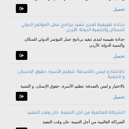
تحميل
جذاذة تقييمية لمدى تنفيذ برنامج عمل المؤتمر الدولي
للسكان والتنمية الدولة: الأردن
جذاذة تقييمية لمدى تنفيذ برنامج عمل المؤتمر الدولي للسكان
والتنمية الدولة: الأردن
تحميل
بالاختيار و ليس بالصدفة: تنظيم الأسرة، حقوق الإنسان،
و التنمية
بالاختيار و ليس بالصدفة: تنظيم الأسرة، حقوق الإنسان، و التنمية
تحميل
الشراكة العالمية من أجل التنمية: حان وقت التنفيذ
الشراكة العالمية من أجل التنمية: حان وقت التنفيذ