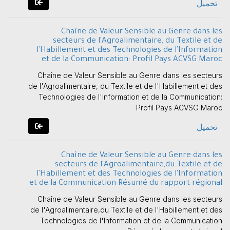
تحميل
Chaîne de Valeur Sensible au Genre dans les
secteurs de l'Agroalimentaire, du Textile et de
l'Habillement et des Technologies de l'Information
et de la Communication: Profil Pays ACVSG Maroc
Chaîne de Valeur Sensible au Genre dans les secteurs
de l'Agroalimentaire, du Textile et de l'Habillement et des
Technologies de l'Information et de la Communication:
Profil Pays ACVSG Maroc
تحميل
Chaîne de Valeur Sensible au Genre dans les
secteurs de l'Agroalimentaire,du Textile et de
l'Habillement et des Technologies de l'Information
et de la Communication Résumé du rapport régional
Chaîne de Valeur Sensible au Genre dans les secteurs
de l'Agroalimentaire,du Textile et de l'Habillement et des
Technologies de l'Information et de la Communication