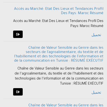
Accés au Marché: Etat Des Lieux et Tendances Profil
Des Pays: Maroc Résumé
Accés au Marché: Etat Des Lieux et Tendances Profil Des
Pays: Maroc Résumé
تحميل
Chaîne de Valeur Sensible au Genre dans les
secteurs de l'agroalimentaire, du textile et de
l'habillement et des technologies de l'information et
de la communication en Tunisie : RÉSUMÉ EXÉCUTIF
Chaîne de Valeur Sensible au Genre dans les secteurs
de l'agroalimentaire, du textile et de l'habillement et des
technologies de l'information et de la communication en
Tunisie : RÉSUMÉ EXÉCUTIF
تحميل
Chaîne de Valeur Sensible au Genre dans les