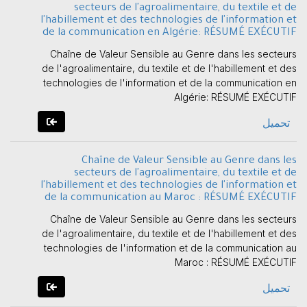
secteurs de l'agroalimentaire, du textile et de
l'habillement et des technologies de l'information et
de la communication en Algérie: RÉSUMÉ EXÉCUTIF
Chaîne de Valeur Sensible au Genre dans les secteurs
de l'agroalimentaire, du textile et de l'habillement et des
technologies de l'information et de la communication en
Algérie: RÉSUMÉ EXÉCUTIF
تحميل
Chaîne de Valeur Sensible au Genre dans les
secteurs de l'agroalimentaire, du textile et de
l'habillement et des technologies de l'information et
de la communication au Maroc : RÉSUMÉ EXÉCUTIF
Chaîne de Valeur Sensible au Genre dans les secteurs
de l'agroalimentaire, du textile et de l'habillement et des
technologies de l'information et de la communication au
Maroc : RÉSUMÉ EXÉCUTIF
تحميل