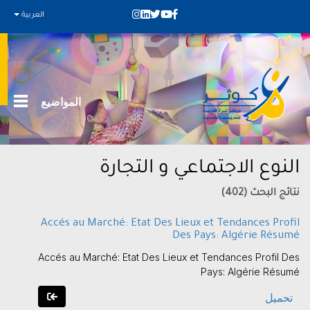
العربية
المواضيع
النوع الاجتماعي و التجارة
نتائج البحث (402)
Accés au Marché: Etat Des Lieux et Tendances Profil
Des Pays: Algérie Résumé
Accés au Marché: Etat Des Lieux et Tendances Profil Des
Pays: Algérie Résumé
تحميل