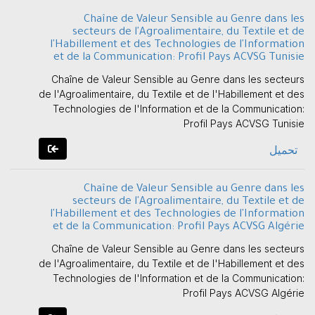
Chaîne de Valeur Sensible au Genre dans les
secteurs de l'Agroalimentaire, du Textile et de
l'Habillement et des Technologies de l'Information
et de la Communication: Profil Pays ACVSG Tunisie
Chaîne de Valeur Sensible au Genre dans les secteurs
de l'Agroalimentaire, du Textile et de l'Habillement et des
Technologies de l'Information et de la Communication:
Profil Pays ACVSG Tunisie
تحميل
Chaîne de Valeur Sensible au Genre dans les
secteurs de l'Agroalimentaire, du Textile et de
l'Habillement et des Technologies de l'Information
et de la Communication: Profil Pays ACVSG Algérie
Chaîne de Valeur Sensible au Genre dans les secteurs
de l'Agroalimentaire, du Textile et de l'Habillement et des
Technologies de l'Information et de la Communication:
Profil Pays ACVSG Algérie