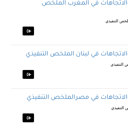
والاتجاهات في المغرب الملخص
لخص التنفيذي
الاتجاهات في لبنان الملخص التنفيذي
 التنفيذي
والاتجاهات في مصرالملخص التنفيذي
 التنفيذي