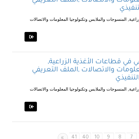
لومات والاتصالات ,الملف التعريفي
تنفيذي
راعية, المنسوجات والملابس وتكنولوجيا المعلومات والاتصالات
ي في قطاعات الأغذية الزراعية,
لومات والاتصالات ,الملف التعريفي
لتنفيذي
راعية, المنسوجات والملابس وتكنولوجيا المعلومات والاتصالات
41
40
10
9
8
7
Next
»