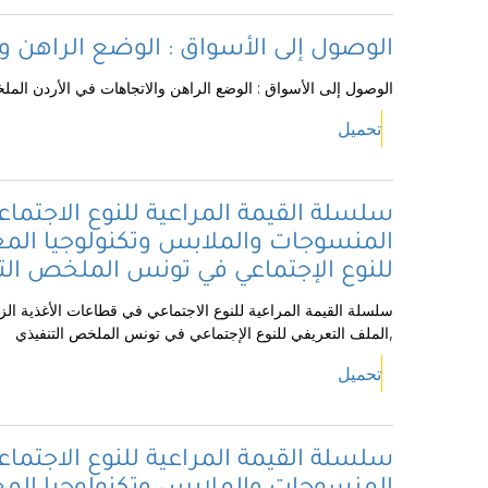
الوصول إلى الأسواق : الوضع الراهن و
الوصول إلى الأسواق : الوضع الراهن والاتجاهات في الأردن المل
تحميل
سلسلة القيمة المراعية للنوع الاجتماع
المنسوجات والملابس وتكنولوجيا المع
للنوع الإجتماعي في تونس الملخص الت
سلسلة القيمة المراعية للنوع الاجتماعي في قطاعات الأغذية الز
,الملف التعريفي للنوع الإجتماعي في تونس الملخص التنفيذي
تحميل
سلسلة القيمة المراعية للنوع الاجتماع