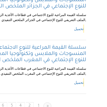
المنسوجات والملابس وتكنولوجيا المع
للنوع الإجتماعي في الجزائر الملخص ال
سلسلة القيمة المراعية للنوع الاجتماعي في قطاعات الأغذية الز
,الملف التعريفي للنوع الإجتماعي في الجزائر الملخص التنفيذي
تحميل
سلسلة القيمة المراعية للنوع الاجتماع
المنسوجات والملابس وتكنولوجيا المع
للنوع الإجتماعي في المغرب الملخص ا
سلسلة القيمة المراعية للنوع الاجتماعي في قطاعات الأغذية الز
,الملف التعريفي للنوع الإجتماعي في المغرب الملخص التنفيذي
تحميل
6
5
4
2
Previous
1
«