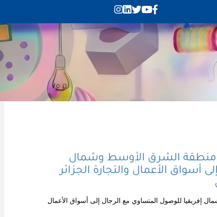
ي منطقة الشرق الأوسط وشمال
ى أسواق الأعمال والتجارة الجزائر
ل إفريقيا للوصول المتساوي مع الرجال إلى أسواق الأعمال