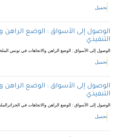
تحميل
الوصول إلى الأسواق : الوضع الراهن
التنفيذي
الوصول إلى الأسواق : الوضع الراهن والاتجاهات في تونس الملخ
تحميل
الوصول إلى الأسواق : الوضع الراهن و
التنفيذي
الوصول إلى الأسواق : الوضع الراهن والاتجاهات في الجزائرالمل
تحميل