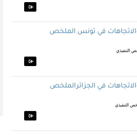
 والاتجاهات في تونس الملخص
ص التنفيذي
الاتجاهات في الجزائرالملخص
خص التنفيذي