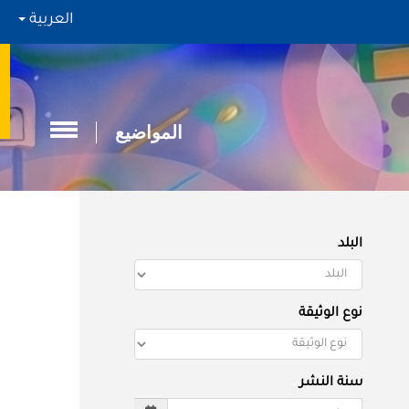
العربية
المواضيع
البلد
نوع الوثيقة
سنة النشر