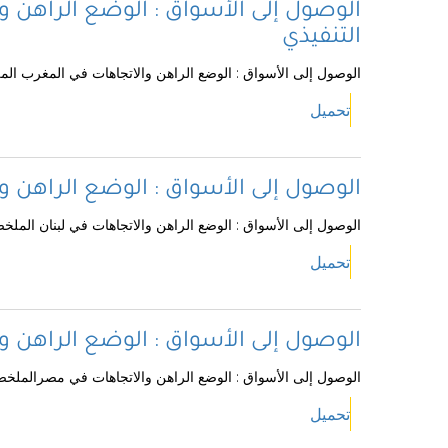
الوصول إلى الأسواق : الوضع الراهن 
التنفيذي
الوصول إلى الأسواق : الوضع الراهن والاتجاهات في المغرب الم
تحميل
الوصول إلى الأسواق : الوضع الراهن و
الوصول إلى الأسواق : الوضع الراهن والاتجاهات في لبنان الملخص
تحميل
الوصول إلى الأسواق : الوضع الراهن 
الوصول إلى الأسواق : الوضع الراهن والاتجاهات في مصرالملخص
تحميل