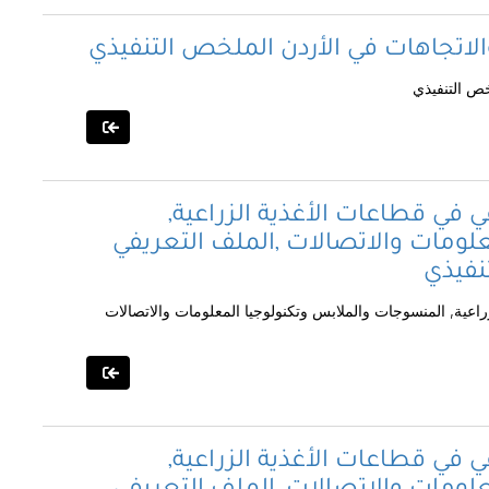
الاتجاهات في الأردن الملخص التنفيذي
خص التنفيذي
ي في قطاعات الأغذية الزراعية,
لومات والاتصالات ,الملف التعريفي
نفيذي
راعية, المنسوجات والملابس وتكنولوجيا المعلومات والاتصالات
ي في قطاعات الأغذية الزراعية,