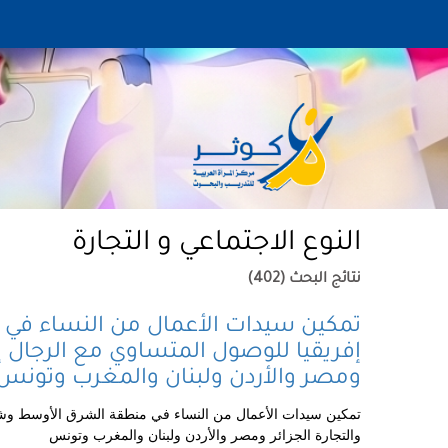
النوع الاجتماعي و التجارة
نتائج البحث (402)
تمكين سيدات الأعمال من النساء ف
إفريقيا للوصول المتساوي مع الرجال إل
ومصر والأردن ولبنان والمغرب وتونس
تمكين سيدات الأعمال من النساء في منطقة الشرق الأوسط وشما
والتجارة الجزائر ومصر والأردن ولبنان والمغرب وتونس