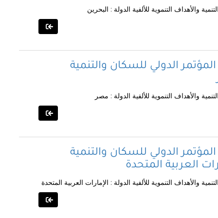
مية والأهداف التنموية للألفية الدولة : البحرين
المؤتمر الدولي للسكان والتنمية
نمية والأهداف التنموية للألفية الدولة : مصر
المؤتمر الدولي للسكان والتنمية
ارات العربية المتحدة
مية والأهداف التنموية للألفية الدولة : الإمارات العربية المتحدة