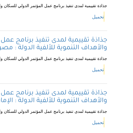
جذاذة تقييمية لمدى تنفيذ برنامج عمل المؤتمر الدولي للسكان والتن
تحميل
جذاذة تقييمية لمدى تنفيذ برنامج عمل 
والأهداف التنموية للألفية الدولة : مصر
جذاذة تقييمية لمدى تنفيذ برنامج عمل المؤتمر الدولي للسكان والت
تحميل
جذاذة تقييمية لمدى تنفيذ برنامج عمل 
والأهداف التنموية للألفية الدولة : الإم
جذاذة تقييمية لمدى تنفيذ برنامج عمل المؤتمر الدولي للسكان والتن
تحميل