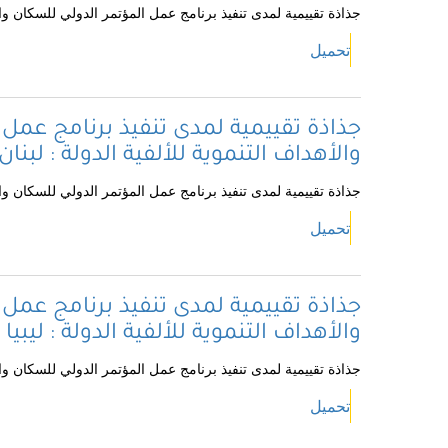
جذاذة تقييمية لمدى تنفيذ برنامج عمل المؤتمر الدولي للسكان والتن
تحميل
جذاذة تقييمية لمدى تنفيذ برنامج عمل 
والأهداف التنموية للألفية الدولة : لبنان
جذاذة تقييمية لمدى تنفيذ برنامج عمل المؤتمر الدولي للسكان والتنم
تحميل
جذاذة تقييمية لمدى تنفيذ برنامج عمل 
والأهداف التنموية للألفية الدولة : ليبيا
جذاذة تقييمية لمدى تنفيذ برنامج عمل المؤتمر الدولي للسكان والتنم
تحميل