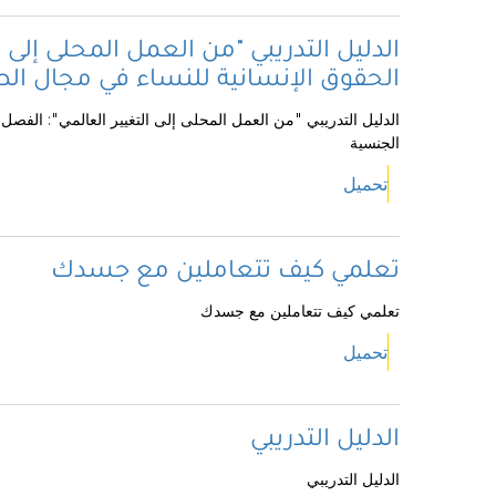
الدليل التدريبي "من العمل المحلى إلى
الحقوق الإنسانية للنساء في مجال الص
الدليل التدريبي "من العمل المحلى إلى التغيير العالمي": الفصل
الجنسية
تحميل
تعلمي كيف تتعاملين مع جسدك
تعلمي كيف تتعاملين مع جسدك
تحميل
الدليل التدريبي
الدليل التدريبي