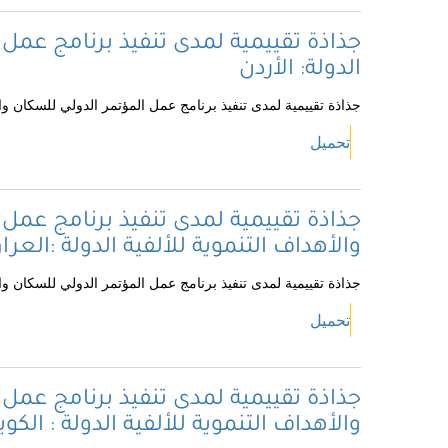
جذاذة تقييمية لمدى تنفيذ برنامج عمل 
الدولة: الأردن
جذاذة تقييمية لمدى تنفيذ برنامج عمل المؤتمر الدولي للسكان والت
تحميل
جذاذة تقييمية لمدى تنفيذ برنامج عمل 
والأهداف التنموية للألفية الدولة :العرا
جذاذة تقييمية لمدى تنفيذ برنامج عمل المؤتمر الدولي للسكان والتن
تحميل
جذاذة تقييمية لمدى تنفيذ برنامج عمل 
والأهداف التنموية للألفية الدولة : الكو