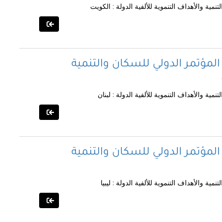
مية والأهداف التنموية للألفية الدولة : الكويت
المؤتمر الدولي للسكان والتنمية
ية والأهداف التنموية للألفية الدولة : لبنان
المؤتمر الدولي للسكان والتنمية
ية والأهداف التنموية للألفية الدولة : ليبيا