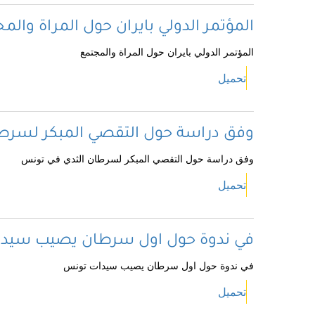
المؤتمر الدولي بايران حول المراة والم
المؤتمر الدولي بايران حول المراة والمجتمع
تحميل
وفق دراسة حول التقصي المبكر لسرط
وفق دراسة حول التقصي المبكر لسرطان الثدي في تونس
تحميل
في ندوة حول اول سرطان يصيب سيد
في ندوة حول اول سرطان يصيب سيدات تونس
تحميل