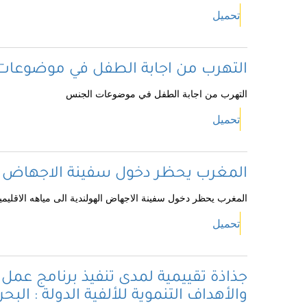
تحميل
التهرب من اجابة الطفل في موضوعا
التهرب من اجابة الطفل في موضوعات الجنس
تحميل
المغرب يحظر دخول سفينة الاجهاض اله
المغرب يحظر دخول سفينة الاجهاض الهولندية الى مياهه الاقليمي
تحميل
جذاذة تقييمية لمدى تنفيذ برنامج عمل 
والأهداف التنموية للألفية الدولة : البح