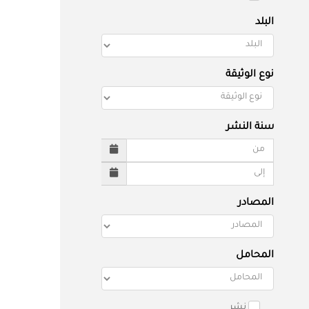
البلد
نوع الوثيقة
سنة النشر
المصادر
المحامل
نشر