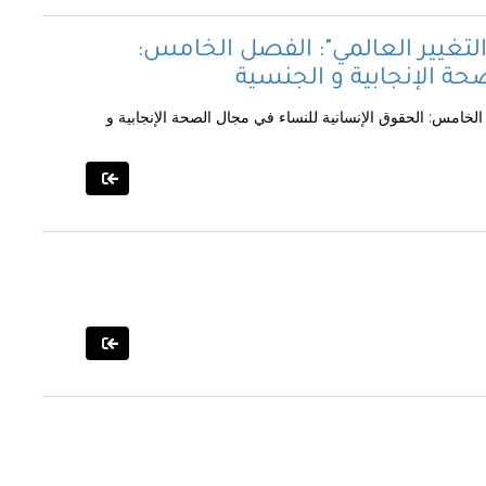
 التغيير العالمي": الفصل الخامس:
حة الإنجابية و الجنسية
 الخامس: الحقوق الإنسانية للنساء في مجال الصحة الإنجابية و