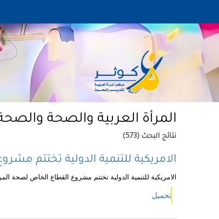
المرأة العربية والصحة والصحة ا
نتائج البحث (573)
الامريكية للتنمية الدولية تختتم مشر
الامريكية للتنمية الدولية تختتم مشروع القطاع الخاص لصحة المر
تحميل