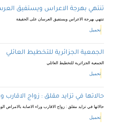
تنتهي بهرجة الاعراس ويستفيق العرس
تنتهي بهرجة الاعراس ويستفيق العرسان على الحقيقة
تحميل
الجمعية الجزائرية للتخطيط العائلي
الجمعية الجزائرية للتخطيط العائلي
تحميل
حالاتها في تزايد مقلق : زواج الاقارب ور
حالاتها في تزايد مقلق : زواج الاقارب وراء الاصابة بالامراض الور
تحميل