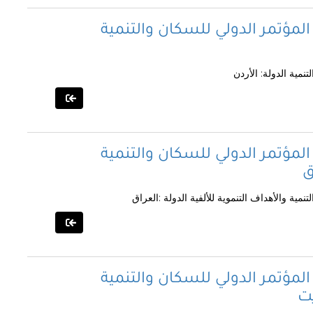
المؤتمر الدولي للسكان والتنمية
نمية الدولة: الأردن
المؤتمر الدولي للسكان والتنمية
ق
مية والأهداف التنموية للألفية الدولة :العراق
المؤتمر الدولي للسكان والتنمية
يت