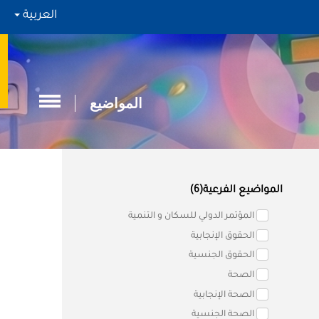
العربية
المواضيع
المواضيع الفرعية(6)
المؤتمر الدولي للسكان و التنمية
الحقوق الإنجابية
الحقوق الجنسية
الصحة
الصحة الإنجابية
الصحة الجنسية