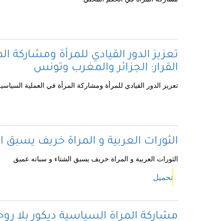
تعزيز الدور القيادي للمرأة ومشاركة ا
القرار: الجزائر والمغرب وتونس
تعزيز الدور القيادي للمرأة ومشاركة المرأة في العملية السياسي
الثورات العربية و المراة خريف يسبق 
الثورات العربية و المراة خريف يسبق الشتاء و سباته عميق
تحميل
مشاركة المراة السياسية ديكور بلا روح