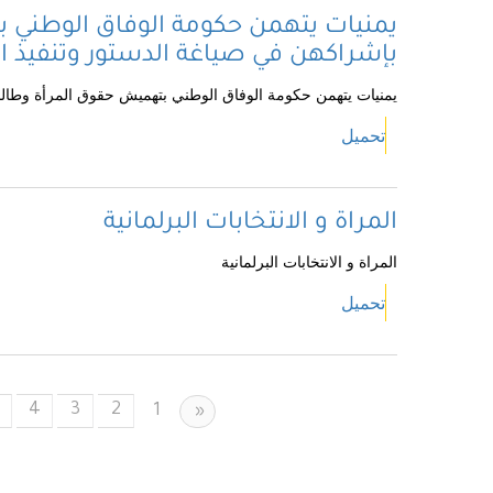
يمنيات يتهمن حكومة الوفاق الوطني 
بإشراكهن في صياغة الدستور وتنفيذ ال
يمنيات يتهمن حكومة الوفاق الوطني بتهميش حقوق المرأة وطالبن
تحميل
المراة و الانتخابات البرلمانية
المراة و الانتخابات البرلمانية
تحميل
4
3
2
Previous
1
«