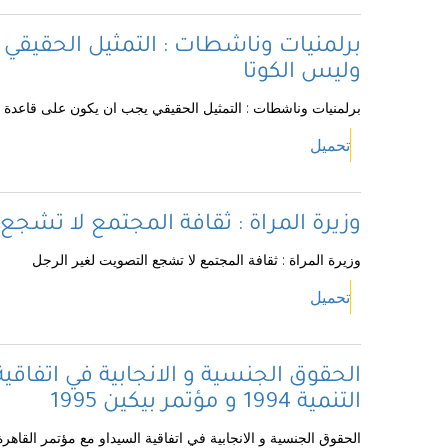
برلمنيات وناشطات : التمثيل الحقيقي 
وليس الكوتا
برلمنيات وناشطات : التمثيل الحقيقي يجب ان يكون على قاعدة ا
تحميل
وزيرة المراة : ثقافة المجتمع لا تشجع
وزيرة المراة : ثقافة المجتمع لا تشجع التصويت لغير الرجل
تحميل
الحقوق الجنسية و الانجابية في اتفاقي
التنمية 1994 و مؤتمر بيكين 1995
الحقوق الجنسية و الانجابية في اتفاقية السيداو مع مؤتمر القاهرة للسكان و التنمية 