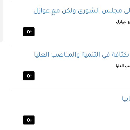
 الى مجلس الشورى ولكن مع عوازل
ع عوازل
بكثافة في التنمية والمناصب العليا
ب العليا
يا