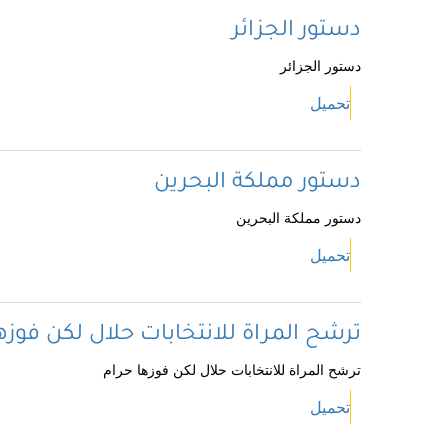
دستور الجزائر
دستور الجزائر
تحميل
دستور مملكة البحرين
دستور مملكة البحرين
تحميل
ترشح المراة للانتخابات حلال لكن فوزه
ترشح المراة للانتخابات حلال لكن فوزها حرام
تحميل