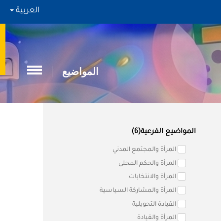
العربية
المواضيع
المواضيع الفرعية(6)
المرأة والمجتمع المدني
المرأة والحكم المحلي
المرأة والانتخابات
المرأة والمشاركة السياسية
القيادة التحويلية
المرأة والقيادة