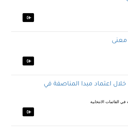
 معنى
خلال اعتماد مبدا المناصفة في
في القائمات الانتخابية