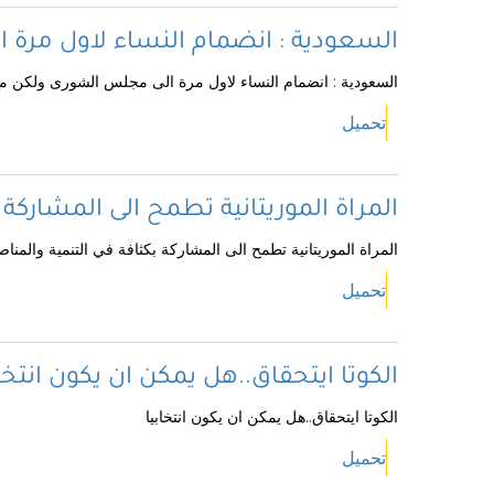
السعودية : انضمام النساء لاول مرة
السعودية : انضمام النساء لاول مرة الى مجلس الشورى ولكن م
تحميل
المراة الموريتانية تطمح الى المشاركة 
المراة الموريتانية تطمح الى المشاركة بكثافة في التنمية والمناص
تحميل
الكوتا ايتحقاق..هل يمكن ان يكون انتخاب
الكوتا ايتحقاق..هل يمكن ان يكون انتخابيا
تحميل