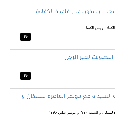
يجب ان يكون على قاعدة الكفاءة
لكفاءة وليس الكوتا
 التصويت لغير الرجل
ة السيداو مع مؤتمر القاهرة للسكان و
1994 و مؤتمر بيكين 1995