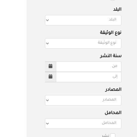
البلد
نوع الوثيقة
سنة النشر
المصادر
المحامل
نشر