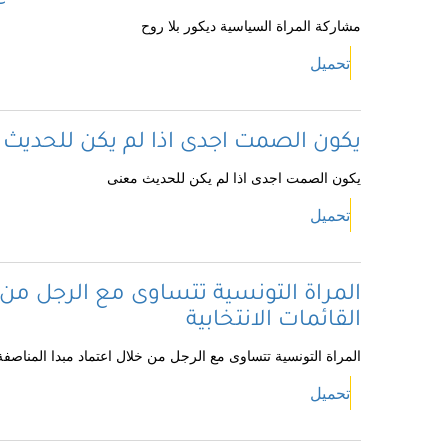
مشاركة المراة السياسية ديكور بلا روح
تحميل
يكون الصمت اجدى اذا لم يكن للحديث
يكون الصمت اجدى اذا لم يكن للحديث معنى
تحميل
المراة التونسية تتساوى مع الرجل من 
القائمات الانتخابية
المراة التونسية تتساوى مع الرجل من خلال اعتماد مبدا المناصفة 
تحميل