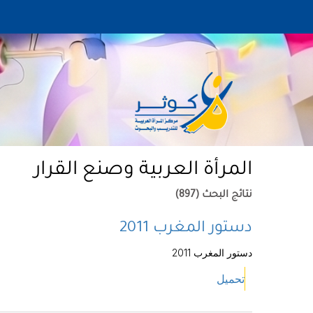
المرأة العربية وصنع القرار
نتائج البحث (897)
دستور المغرب 2011
دستور المغرب 2011
تحميل