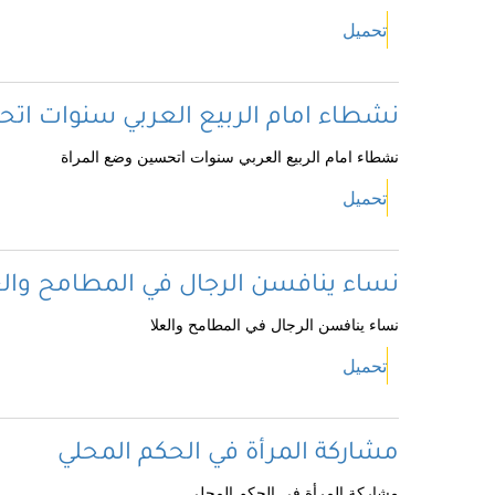
تحميل
نشطاء امام الربيع العربي سنوات ات
نشطاء امام الربيع العربي سنوات اتحسين وضع المراة
تحميل
نساء ينافسن الرجال في المطامح والع
نساء ينافسن الرجال في المطامح والعلا
تحميل
مشاركة المرأة في الحكم المحلي
مشاركة المرأة في الحكم المحلي