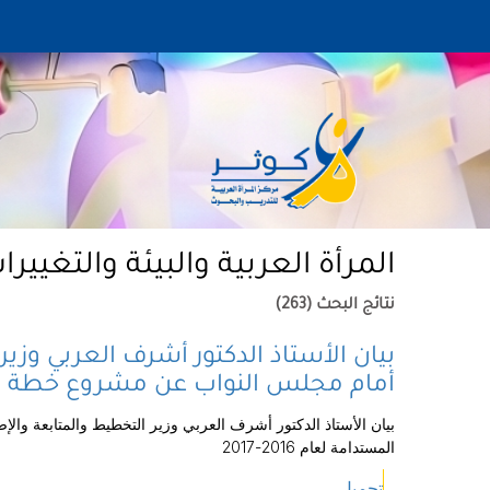
المرأة العربية والبيئة والتغييرا
نتائج البحث (263)
بيان الأستاذ الدكتور أشرف العربي وزير
أمام مجلس النواب عن مشروع خطة التنمية 
بيان الأستاذ الدكتور أشرف العربي وزير التخطيط والمتابعة وال
المستدامة لعام 2016-2017
تحميل