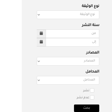
نوع الوثيقة
سنة النشر
المصادر
المحامل
نشر
عدم نشر
بحث