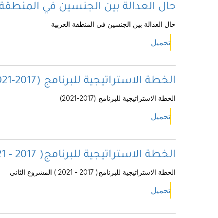
حال العدالة بين الجنسين في المنطقة 
حال العدالة بين الجنسين في المنطقة العربية
تحميل
الخطة الاستراتيجية للبرنامج (2017-2021)
الخطة الاستراتيجية للبرنامج (2017-2021)
تحميل
الخطة الاستراتيجية للبرنامج( 2017 - 2021 ) المشروع الثاني
الخطة الاستراتيجية للبرنامج( 2017 - 2021 ) المشروع الثاني
تحميل