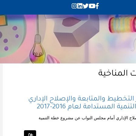
ت المناخية
 التخطيط والمتابعة والإصلاح الإداري
المستدامة لعام 2016-2017
إصلاح الإداري أمام مجلس النواب عن مشروع خطة التنمية