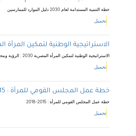
خطة التنمية المستدامة لعام 2030 دليل الموارد للممارسين
تحميل
الاستراتيجية الوطنية لتمكين المرأة المصرية 2030 : الرؤية و
الاستراتيجية الوطنية لتمكين المرأة المصرية 2030 : الرؤية ومحاور العمل
تحميل
خطة عمل المجلس القومي للمرأة : 2015-2018
خطة عمل المجلس القومي للمرأة : 2015-2018
تحميل