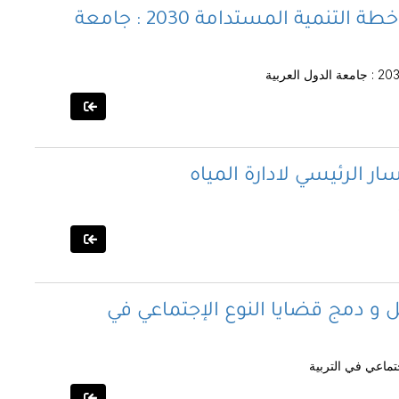
الإطار الاسترشادي العربي لدعم تنفيذ خطة التنمية المستدامة 2030 : جامعة
ار الرئيسي لادارة المياه
 و دمج قضايا النوع الإجتماعي في
تماعي في التربية