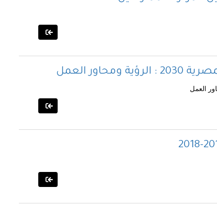
محاور العمل