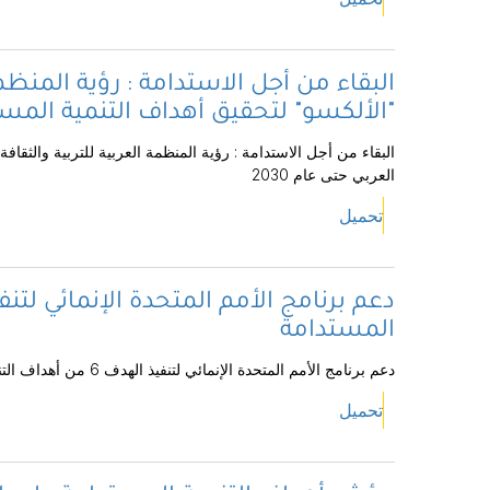
البقاء من أجل الاستدامة : رؤية المنظمة
"الألكسو" لتحقيق أهداف التنمية المستد
البقاء من أجل الاستدامة : رؤية المنظمة العربية للتربية والثقا
العربي حتى عام 2030
تحميل
المستدامة
دعم برنامج الأمم المتحدة الإنمائي لتنفيذ الهدف 6 من أهداف التنمية المستدامة
تحميل