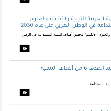
 العربية للتربية والثقافة والعلوم
امة في الوطن العربي حتى عام 2030
فة والعلوم "الألكسو" لتحقيق أهداف التنمية المستدامة في الوطن
دعم برنامج الأمم المتحدة الإنمائي لتنفيذ الهدف 6 من أهداف التنمية