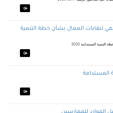
جعي لنقابات العمال بشأن خطة التنمية
التنمية المستدامة 2020
ة المستدامة