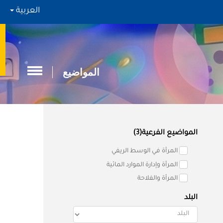
العربية
المواضيع
المواضيع الفرعية(3)
المرأة في الوسط الريفي
المرأة وإدارة الموارد المائية
المرأة والفلاحة
البلد