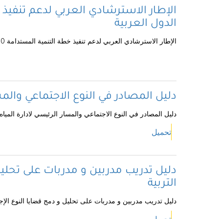
الدول العربية
الإطار الاسترشادي العربي لدعم تنفيذ خطة التنمية المستدامة 2030 : جامعة الدول العربية
دليل المصادر في النوع الاجتماعي والمس
دليل المصادر في النوع الاجتماعي والمسار الرئيسي لادارة المياه
تحميل
دليل تدريب مدربين و مدربات على تحليل
التربية
دليل تدريب مدربين و مدربات على تحليل و دمج قضايا النوع الإج