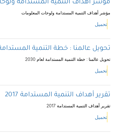
مؤشر أهداف التنمية المستدامة ولوح
مؤشر أهداف التنمية المستدامة ولوحات المعلومات
تحميل
تحويل عالمنا : خطة التنمية المستدامة لعا
تحويل عالمنا : خطة التنمية المستدامة لعام 2030
تحميل
تقرير أهداف التنمية المستدامة 2017
تقرير أهداف التنمية المستدامة 2017
تحميل