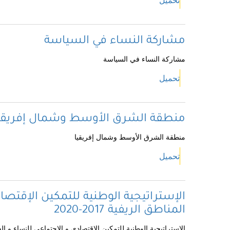
تحميل
مشاركة النساء في السياسة
مشاركة النساء في السياسة
تحميل
منطقة الشرق الأوسط وشمال إفريقي
منطقة الشرق الأوسط وشمال إفريقيا
تحميل
الإستراتيجية الوطنية للتمكين الإقتصا
المناطق الريفية 2017-2020
الإستراتيجية الوطنية للتمكين الإقتصادي و الإجتماعي للنساء و الفتيات 