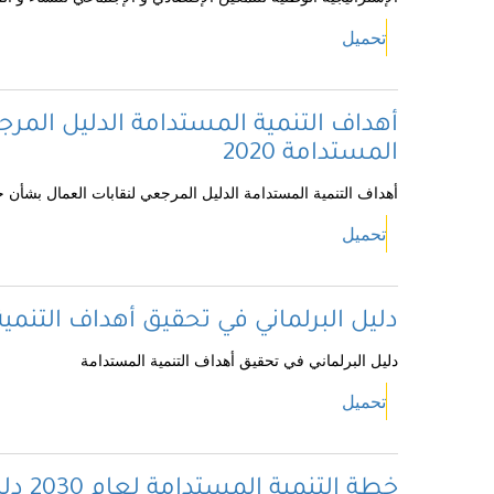
تحميل
أهداف التنمية المستدامة الدليل المر
المستدامة 2020
أهداف التنمية المستدامة الدليل المرجعي لنقابات العمال بشأن خطة 
تحميل
دليل البرلماني في تحقيق أهداف التنمي
دليل البرلماني في تحقيق أهداف التنمية المستدامة
تحميل
خطة التنمية المستدامة لعام 2030 دليل الموارد للممارسين