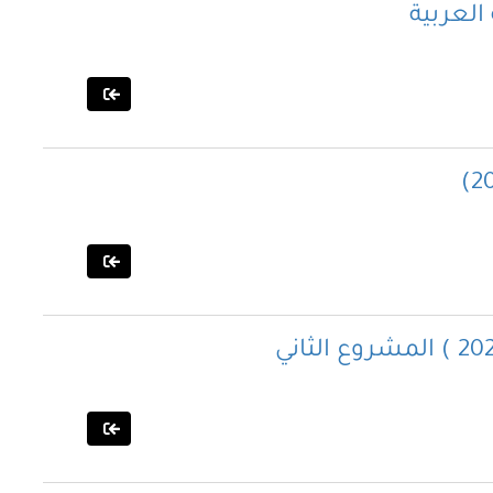
العربية