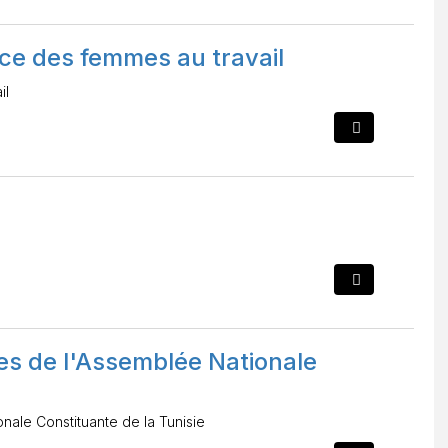
ace des femmes au travail
il
res de l'Assemblée Nationale
nale Constituante de la Tunisie