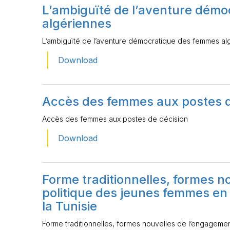
L’ambiguïté de l’aventure dém
algériennes
L’ambiguïté de l’aventure démocratique des femmes al
Download
Accès des femmes aux postes d
Accès des femmes aux postes de décision
Download
Forme traditionnelles, formes 
politique des jeunes femmes en c
la Tunisie
Forme traditionnelles, formes nouvelles de l’engagemen