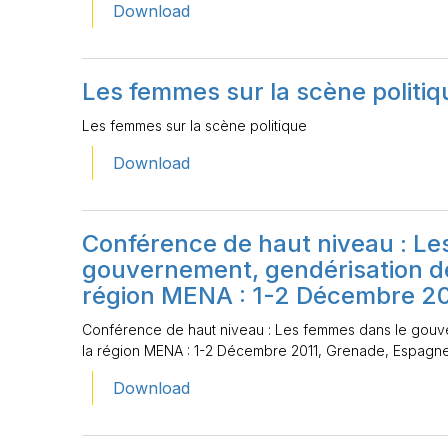
Download
Les femmes sur la scène politiq
Les femmes sur la scène politique
Download
Conférence de haut niveau : Le
gouvernement, gendérisation de
région MENA : 1-2 Décembre 20
Conférence de haut niveau : Les femmes dans le gouve
la région MENA : 1-2 Décembre 2011, Grenade, Espagn
Download