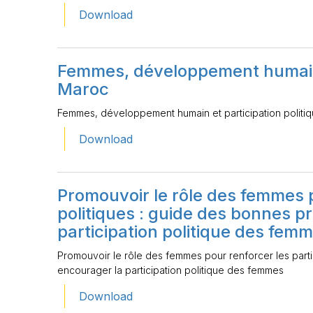
Download
Femmes, développement humain e
Maroc
Femmes, développement humain et participation politi
Download
Promouvoir le rôle des femmes p
politiques : guide des bonnes p
participation politique des fem
Promouvoir le rôle des femmes pour renforcer les parti
encourager la participation politique des femmes
Download