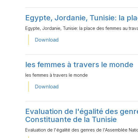
Egypte, Jordanie, Tunisie: la pl
Egypte, Jordanie, Tunisie: la place des femmes au trava
Download
les femmes à travers le monde
les femmes à travers le monde
Download
Evaluation de l'égalité des gen
Constituante de la Tunisie
Evaluation de l'égalité des genres de l'Assemblée Natio