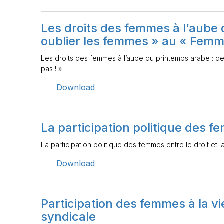
Les droits des femmes à l’aube 
oublier les femmes » au « Femme
Les droits des femmes à l’aube du printemps arabe : de
pas ! »
Download
La participation politique des fe
La participation politique des femmes entre le droit et l
Download
Participation des femmes à la v
syndicale