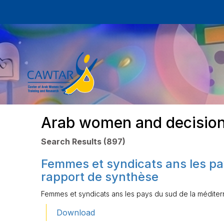
Arab women and decisio
Search Results (897)
Femmes et syndicats ans les pa
rapport de synthèse
Femmes et syndicats ans les pays du sud de la méditer
Download