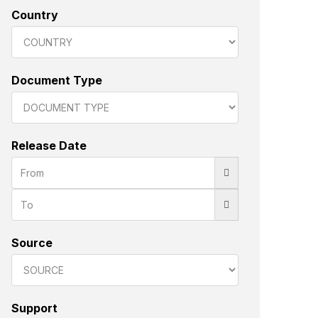
Country
Document Type
Release Date
Source
Support