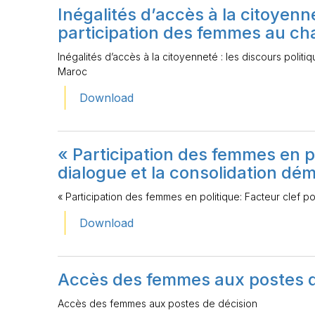
Inégalités d’accès à la citoyenne
participation des femmes au ch
Inégalités d’accès à la citoyenneté : les discours polit
Maroc
Download
« Participation des femmes en po
dialogue et la consolidation dé
« Participation des femmes en politique: Facteur clef p
Download
Accès des femmes aux postes d
Accès des femmes aux postes de décision