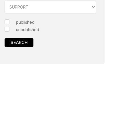
published
unpublished
SEARCH