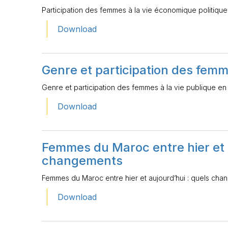
Participation des femmes à la vie économique politique
Download
Genre et participation des femme
Genre et participation des femmes à la vie publique en
Download
Femmes du Maroc entre hier et a
changements
Femmes du Maroc entre hier et aujourd’hui : quels ch
Download