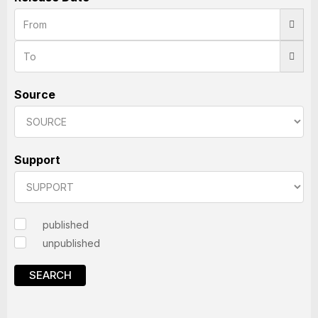
Source
Support
published
unpublished
SEARCH