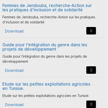
Femmes de Jendouba, recherche-Action sur
les pratiques d'inclusion et de solidarité
Femmes de Jendouba, recherche-Action sur les pratiques
d'inclusion et de solidarité
Download
Guide pour l’intégration du genre dans les
projets de développement
Guide pour l’intégration du genre dans les projets de
développement
Download
Etude sur les petites exploitations agricoles
en Tunisie.
Etude sur les petites exploitations agricoles en Tunisie.
Download