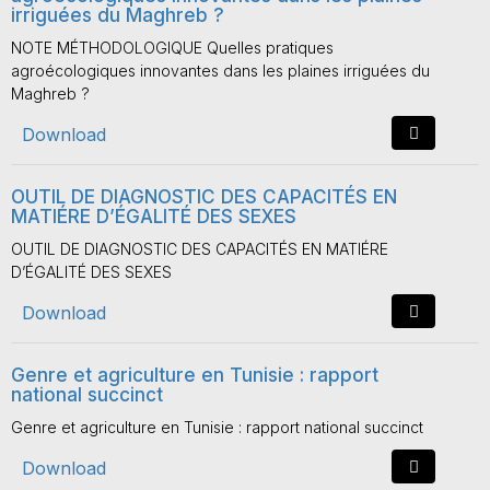
irriguées du Maghreb ?
NOTE MÉTHODOLOGIQUE Quelles pratiques
agroécologiques innovantes dans les plaines irriguées du
Maghreb ?
Download
OUTIL DE DIAGNOSTIC DES CAPACITÉS EN
MATIÉRE D’ÉGALITÉ DES SEXES
OUTIL DE DIAGNOSTIC DES CAPACITÉS EN MATIÉRE
D’ÉGALITÉ DES SEXES
Download
Genre et agriculture en Tunisie : rapport
national succinct
Genre et agriculture en Tunisie : rapport national succinct
Download