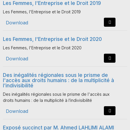
Les Femmes, l'Entreprise et le Droit 2019
Les Femmes, l'Entreprise et le Droit 2019
Download
Les Femmes, l'Entreprise et le Droit 2020
Les Femmes, l'Entreprise et le Droit 2020
Download
Des inégalités régionales sous le prisme de
l'accès aux droits humains : de la multiplicité à
l’indivisibilité
Des inégalités régionales sous le prisme de l'accès aux
droits humains : de la multiplicité à l’indivisibilité
Download
Exposé succinct par M. Ahmed LAHLIMI ALAMI