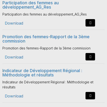
Participation des femmes au
développement_AG_Res
Participation des femmes au développement_AG_Res
Download
Promotion des femmes-Rapport de la 3ème
commission
Promotion des femmes-Rapport de la 3ème commission
Download
Indicateur de Développement Régional :
Méthodologie et résultats
Indicateur de Développement Régional : Méthodologie et
résultats
Download