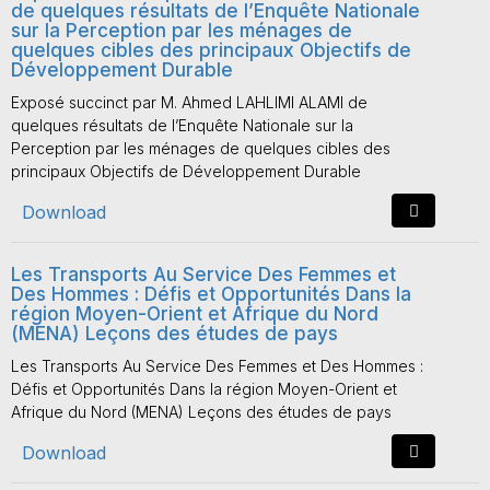
de quelques résultats de l’Enquête Nationale
sur la Perception par les ménages de
quelques cibles des principaux Objectifs de
Développement Durable
Exposé succinct par M. Ahmed LAHLIMI ALAMI de
quelques résultats de l’Enquête Nationale sur la
Perception par les ménages de quelques cibles des
principaux Objectifs de Développement Durable
Download
Les Transports Au Service Des Femmes et
Des Hommes : Défis et Opportunités Dans la
région Moyen-Orient et Afrique du Nord
(MENA) Leçons des études de pays
Les Transports Au Service Des Femmes et Des Hommes :
Défis et Opportunités Dans la région Moyen-Orient et
Afrique du Nord (MENA) Leçons des études de pays
Download