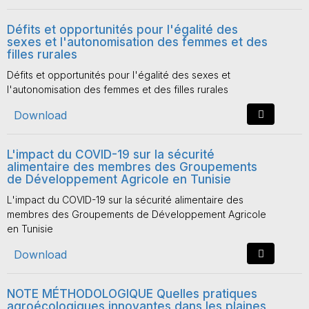
Défits et opportunités pour l'égalité des
sexes et l'autonomisation des femmes et des
filles rurales
Défits et opportunités pour l'égalité des sexes et
l'autonomisation des femmes et des filles rurales
Download
L'impact du COVID-19 sur la sécurité
alimentaire des membres des Groupements
de Développement Agricole en Tunisie
L'impact du COVID-19 sur la sécurité alimentaire des
membres des Groupements de Développement Agricole
en Tunisie
Download
NOTE MÉTHODOLOGIQUE Quelles pratiques
agroécologiques innovantes dans les plaines