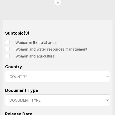
Next
»
Subtopic(3)
Women in the rural areas
Women and water resources management
Women and agriculture
Country
Document Type
Release Date