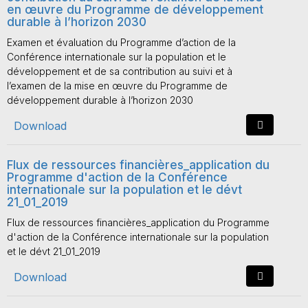
en œuvre du Programme de développement
durable à l’horizon 2030
Examen et évaluation du Programme d’action de la
Conférence internationale sur la population et le
développement et de sa contribution au suivi et à
l’examen de la mise en œuvre du Programme de
développement durable à l’horizon 2030
Download
Flux de ressources financières_application du
Programme d'action de la Conférence
internationale sur la population et le dévt
21_01_2019
Flux de ressources financières_application du Programme
d'action de la Conférence internationale sur la population
et le dévt 21_01_2019
Download