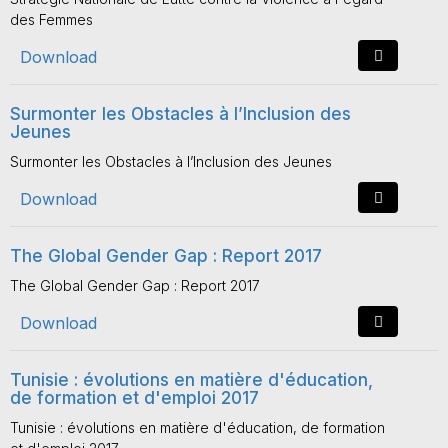
des Femmes
Download
Surmonter les Obstacles à l’Inclusion des
Jeunes
Surmonter les Obstacles à l’Inclusion des Jeunes
Download
The Global Gender Gap : Report 2017
The Global Gender Gap : Report 2017
Download
Tunisie : évolutions en matière d'éducation,
de formation et d'emploi 2017
Tunisie : évolutions en matière d'éducation, de formation