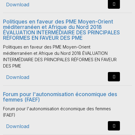
Download
Politiques en faveur des PME Moyen-Orient
méditerranéen et Afrique du Nord 2018
ÉVALUATION INTERMÉDIAIRE DES PRINCIPALES
RÉFORMES EN FAVEUR DES PME
Politiques en faveur des PME Moyen-Orient
méditerranéen et Afrique du Nord 2018 ÉVALUATION
INTERMÉDIAIRE DES PRINCIPALES RÉFORMES EN FAVEUR
DES PME
Download
Forum pour l'autonomisation économique des
femmes (FAEF)
Forum pour l'autonomisation économique des femmes
(FAEF)
Download