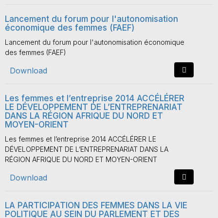
Lancement du forum pour l'autonomisation
économique des femmes (FAEF)
Lancement du forum pour l'autonomisation économique
des femmes (FAEF)
Download
Les femmes et l’entreprise 2014 ACCÉLÉRER
LE DÉVELOPPEMENT DE L’ENTREPRENARIAT
DANS LA RÉGION AFRIQUE DU NORD ET
MOYEN-ORIENT
Les femmes et l’entreprise 2014 ACCÉLÉRER LE
DÉVELOPPEMENT DE L’ENTREPRENARIAT DANS LA
RÉGION AFRIQUE DU NORD ET MOYEN-ORIENT
Download
LA PARTICIPATION DES FEMMES DANS LA VIE
POLITIQUE AU SEIN DU PARLEMENT ET DES