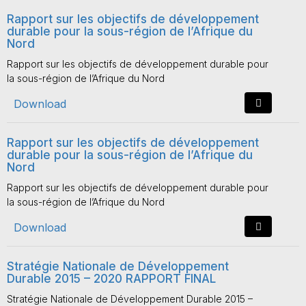
Rapport sur les objectifs de développement
durable pour la sous-région de l’Afrique du
Nord
Rapport sur les objectifs de développement durable pour
la sous-région de l’Afrique du Nord
Download
Rapport sur les objectifs de développement
durable pour la sous-région de l’Afrique du
Nord
Rapport sur les objectifs de développement durable pour
la sous-région de l’Afrique du Nord
Download
Stratégie Nationale de Développement
Durable 2015 – 2020 RAPPORT FINAL
Stratégie Nationale de Développement Durable 2015 –