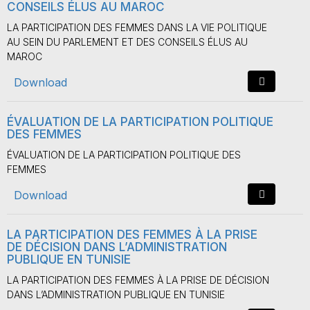
CONSEILS ÉLUS AU MAROC
LA PARTICIPATION DES FEMMES DANS LA VIE POLITIQUE
AU SEIN DU PARLEMENT ET DES CONSEILS ÉLUS AU
MAROC
Download
ÉVALUATION DE LA PARTICIPATION POLITIQUE
DES FEMMES
ÉVALUATION DE LA PARTICIPATION POLITIQUE DES
FEMMES
Download
LA PARTICIPATION DES FEMMES À LA PRISE
DE DÉCISION DANS L’ADMINISTRATION
PUBLIQUE EN TUNISIE
LA PARTICIPATION DES FEMMES À LA PRISE DE DÉCISION
DANS L’ADMINISTRATION PUBLIQUE EN TUNISIE