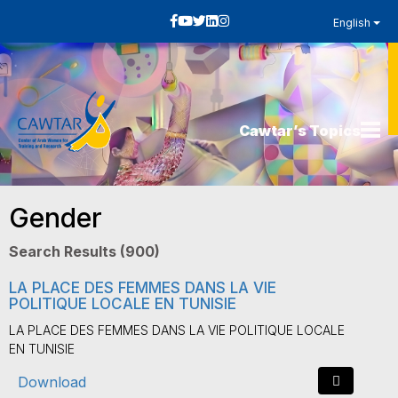
English
Cawtar’s Topics
Gender
Search Results (900)
LA PLACE DES FEMMES DANS LA VIE
POLITIQUE LOCALE EN TUNISIE
LA PLACE DES FEMMES DANS LA VIE POLITIQUE LOCALE
EN TUNISIE
Download