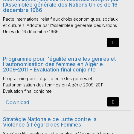
l’Assemblée générale des Nations Unies de 16
décembre 1966
Pacte international relatif aux droits économiques, sociaux
et culturels. Adopté par l’Assemblée générale des Nations
Unies de 16 décembre 1966
Programme pour l'égalité entre les genres et
l'autonomisation des femmes en Algérie
2009-2011 - Evaluation final conjointe
Programme pour l'égalité entre les genres et
l'autonomisation des femmes en Algérie 2009-2011 -
Evaluation final conjointe
Download
Stratégie Nationale de Lutte contre la
Violence à l'égard des Femmes
Stratégie Nationale de Lutte contre la Violence à l'égard