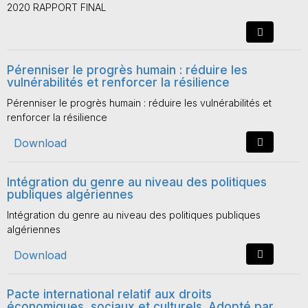
2020 RAPPORT FINAL
Pérenniser le progrès humain : réduire les
vulnérabilités et renforcer la résilience
Pérenniser le progrès humain : réduire les vulnérabilités et
renforcer la résilience
Download
Intégration du genre au niveau des politiques
publiques algériennes
Intégration du genre au niveau des politiques publiques
algériennes
Download
Pacte international relatif aux droits
économiques, sociaux et culturels. Adopté par