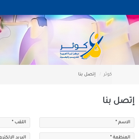
كوثر
إتصل بنا
إتصل بنا