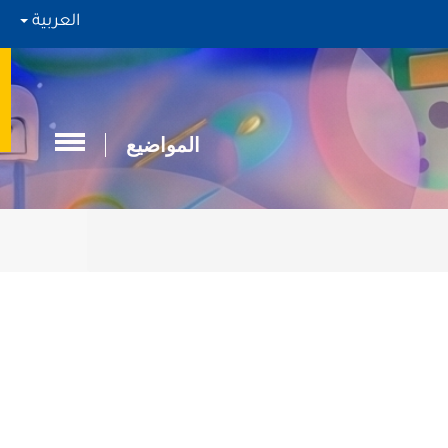
العربية
المواضيع