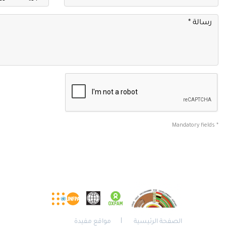
* Mandatory fields
الصفحة الرئيسية
مواقع مفيدة