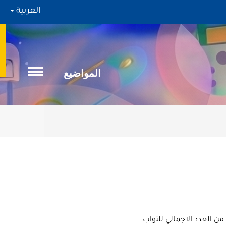
العربية
المواضيع