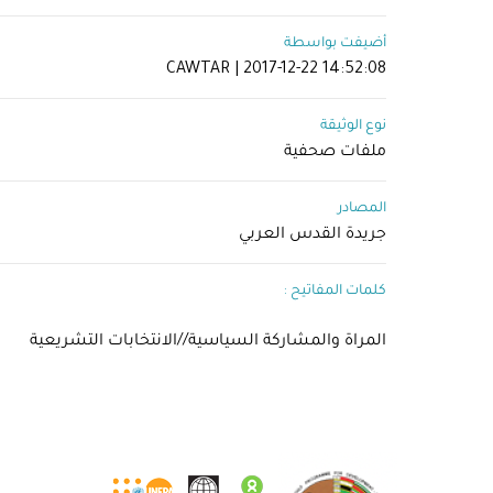
أضيفت بواسطة
CAWTAR | 2017-12-22 14:52:08
نوع الوثيقة
ملفات صحفية
المصادر
جريدة القدس العربي
كلمات المفاتيح :
المراة والمشاركة السياسية//الانتخابات التشريعية