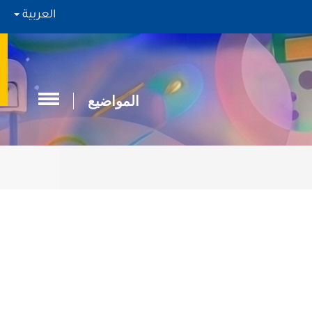
العربية
المواضيع