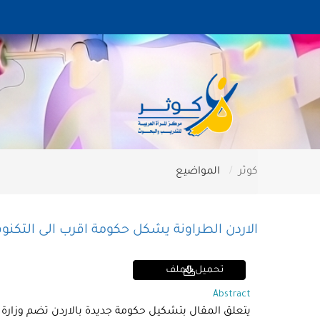
كوثر
المواضيع
الاردن الطراونة يشكل حكومة اقرب الى التكنو
تحميل الملف
Abstract
يتعلق المقال بتشكيل حكومة جديدة بالاردن تضم وزارة 