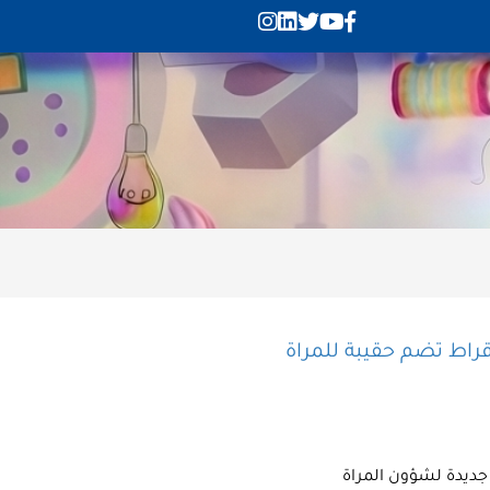
قراط تضم حقيبة للمراة
جديدة لشؤون المراة