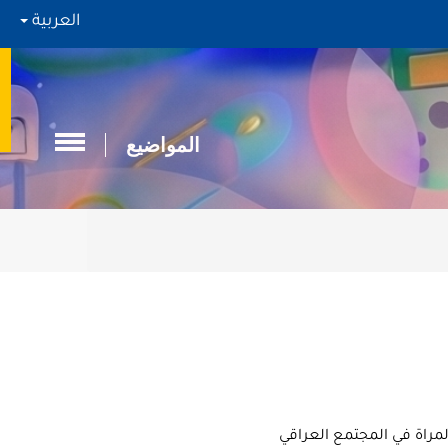
العربية
المواضيع
لمراة في المجتمع العراقي