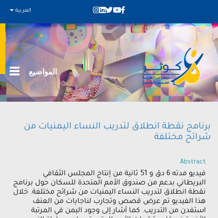
العربية
المواضيع
برنامج نقطة انطلاق لتدريب النساء اليمنيات من
شرائح مختلفة
Abstract
فيديو مدته 6 دق و 51 ثانية من إنتاج المجلس الثقافي
البريطاني بدعم من صندوق الأمم المتحدة للسكان حول برنامج
نقطة انطلاق لتدريب النساء اليمنيات من شرائح مختلفة. خلال
هذا الفيديو تم عرض قصص وتجارب لناجايات من العنف
استفدن من التدريب. كما أشار إلى وجود اليمن في المرتبة