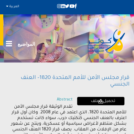
العربية
المواضيع
قرار مجلس الأمن للأمم المتحدة 1820- العنف
الجنسي
Abstract
تحميل الملف
تقدم الوثيقة قرار مجلس الأمن
للأمم المتحدة 1820، الذي اعتمد في عام 2008. وكان أول قرار
اعترف بالعنف الجنسي كتكتيك حرب، سواء كانت تستخدم
بشكل منتظم لأغراض سياسية أو عسكرية، وينتج عن شعور
عام من الإفلات من العقاب. يصف قرار 1820 العنف الجنسي