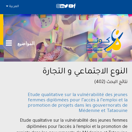
العربية
المواضيع
النوع الاجتماعي و التجارة
نتائج البحث (402)
Etude qualitative sur la vulnérabilité des jeunes
femmes diplômées pour l’accès à l’emploi et la
promotion de projets dans les gouvernorats de
Médenine et Tataouine
Etude qualitative sur la vulnérabilité des jeunes femmes
diplômées pour l’accès à l’emploi et la promotion de