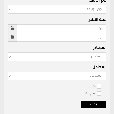
نوع الوثيقة
سنة النشر
المصادر
المحامل
نشر
عدم نشر
بحث