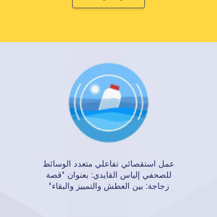
عمل استقصائي تفاعلي متعدد الوسائط
للصحفي إلياس القايدي: بعنوان "قصة
زجاجة: بين العطش والتمييز والبقاء"