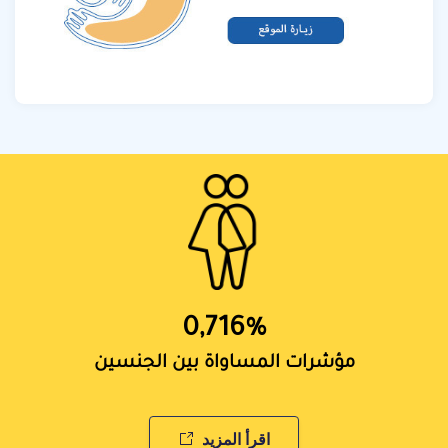
0,716
%
مؤشرات المساواة بين الجنسين
اقرأ المزيد