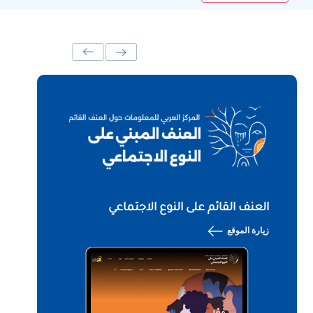
العنف القائم على النوع الاجتماعي
زيارة الموقع