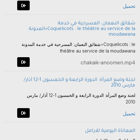
تحميل
شقائق النعمان: المسرحية في خدمة
المدونة=Coquelicots : le théâtre au service de la
moudawana
شقائق النعمان: المسرحية في خدمة المدونة=Coquelicots : le
théâtre au service de la moudawana
chakaik-anoomen.mp4
لجنة وضع المرأة: الدورة الرابعة و الخمسون 1-12 آذار/
مارس 2010
لجنة وضع المرأة: الدورة الرابعة و الخمسون 1-12 آذار/ مارس
2010
تحميل
المعاناة اليومية للارامل