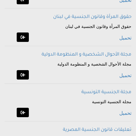
تحميل
حقوق المرأة وقانون الجنسية في لبنان
حقوق المرأة وقانون الجنسية في لبنان
تحميل
مجلة الأحوال الشخصية و المنظومة الدولية
مجلة الأحوال الشخصية و المنظومة الدولية
تحميل
مجلة الجنسية التونسية
مجلة الجنسية التونسية
تحميل
تعليقات قانون الجنسية المصرية