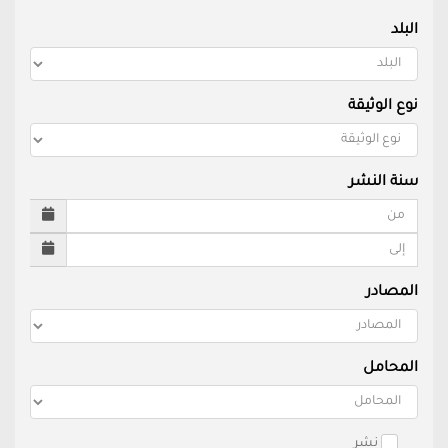
البلد
نوع الوثيقة
سنة النشر
المصادر
المحامل
نشر