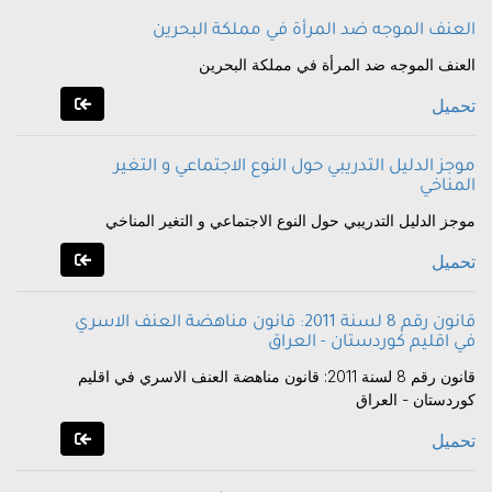
العنف الموجه ضد المرأة في مملكة البحرين
العنف الموجه ضد المرأة في مملكة البحرين
تحميل
موجز الدليل التدريبي حول النوع الاجتماعي و التغير
المناخي
موجز الدليل التدريبي حول النوع الاجتماعي و التغير المناخي
تحميل
قانون رقم 8 لسنة 2011: قانون مناهضة العنف الاسري
في اقليم كوردستان - العراق
قانون رقم 8 لسنة 2011: قانون مناهضة العنف الاسري في اقليم
كوردستان - العراق
تحميل