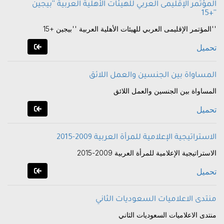
المؤتمر الإقليمى العربي للهيئات الأهلية العربية ''بيجين
+15''
المؤتمر الإقليمى العربي للهيئات الأهلية العربية ''بيجين +15''
تحميل
المساواة بين الجنسين والعمل اللائق
المساواة بين الجنسين والعمل اللائق
تحميل
الاستراتيجية الإعلامية للمرأة العربية 2009-2015
الاستراتيجية الإعلامية للمرأة العربية 2009-2015
تحميل
منتدى الاعلاميات السعوديات الثاني
منتدى الاعلاميات السعوديات الثاني