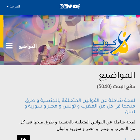
العربية
المواضيع
المواضيع
نتائج البحث (5040)
لمحة شاملة عن القوانين المتعلقة بالجنسية و طرق
منحها في كل من المغرب و تونس و مصر و سورية و
لبنان
لمحة شاملة عن القوانين المتعلقة بالجنسية و طرق منحها في كل
من المغرب و تونس و مصر و سورية و لبنان