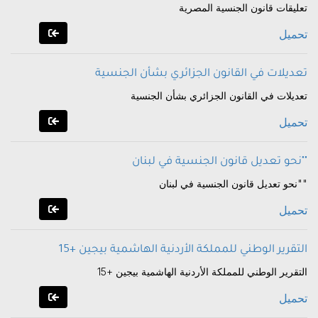
تعليقات قانون الجنسية المصرية
تحميل
تعديلات في القانون الجزائري بشأن الجنسية
تعديلات في القانون الجزائري بشأن الجنسية
تحميل
نحو تعديل قانون الجنسية في لبنان""
نحو تعديل قانون الجنسية في لبنان""
تحميل
التقرير الوطني للمملكة الأردنية الهاشمية بيجين +15
التقرير الوطني للمملكة الأردنية الهاشمية بيجين +15
تحميل