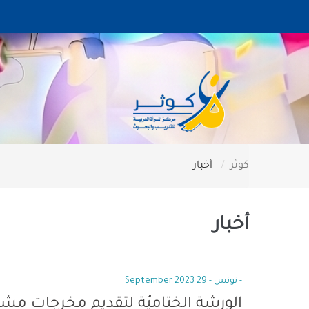
كوثر
أخبار
أخبار
- تونس - 29 September 2023
الورشة الختاميّة لتقديم مخرجات مشرو