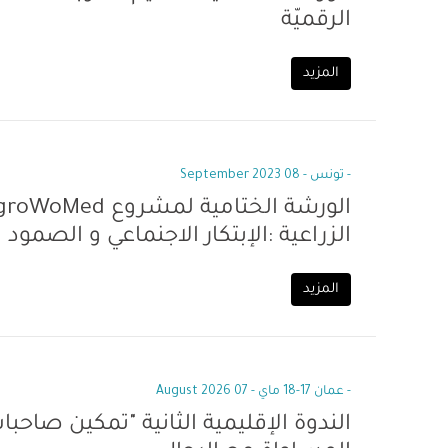
الرقميّة
المزيد
- تونس - 08 September 2023
الزراعية :الإبتكار الاجنماعي و الصمود
المزيد
- عمان 17-18 ماي - 07 August 2026
الندوة الإقليمية الثانية "تمكين صاحبا