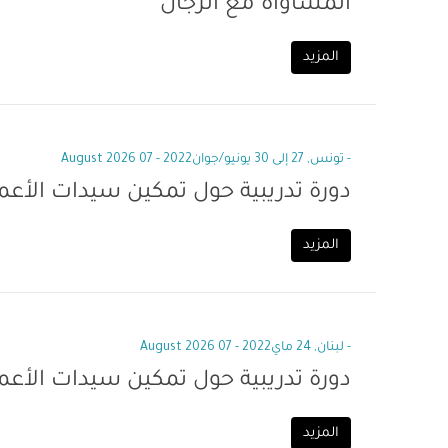
المساواة مع الرجال
المزيد
- تونس, 27 إلى 30 يونيو/جوان2022 - 07 August 2026
دورة تدريبية حول تمكين سيدات الأع
المزيد
- لبنان, 24 ماي2022 - 07 August 2026
دورة تدريبية حول تمكين سيدات الأعم
المزيد