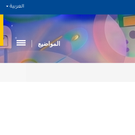
العربية
المواضيع