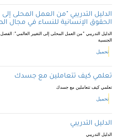
الدليل التدريبي "من العمل المحلى إلى
الحقوق الإنسانية للنساء في مجال الص
الدليل التدريبي "من العمل المحلى إلى التغيير العالمي": الفصل
الجنسية
تحميل
تعلمي كيف تتعاملين مع جسدك
تعلمي كيف تتعاملين مع جسدك
تحميل
الدليل التدريبي
الدليل التدريبي