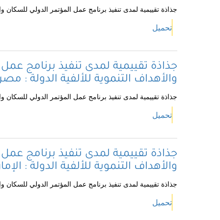
جذاذة تقييمية لمدى تنفيذ برنامج عمل المؤتمر الدولي للسكان والتن
تحميل
جذاذة تقييمية لمدى تنفيذ برنامج عمل 
والأهداف التنموية للألفية الدولة : مصر
جذاذة تقييمية لمدى تنفيذ برنامج عمل المؤتمر الدولي للسكان والت
تحميل
جذاذة تقييمية لمدى تنفيذ برنامج عمل 
والأهداف التنموية للألفية الدولة : الإم
جذاذة تقييمية لمدى تنفيذ برنامج عمل المؤتمر الدولي للسكان والتن
تحميل