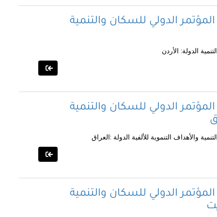
المؤتمر الدولي للسكان والتنمية
نمية الدولة: الأردن
المؤتمر الدولي للسكان والتنمية
ق
مية والأهداف التنموية للألفية الدولة :العراق
المؤتمر الدولي للسكان والتنمية
يت