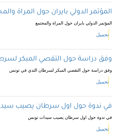
المؤتمر الدولي بايران حول المراة والم
المؤتمر الدولي بايران حول المراة والمجتمع
تحميل
وفق دراسة حول التقصي المبكر لسرط
وفق دراسة حول التقصي المبكر لسرطان الثدي في تونس
تحميل
في ندوة حول اول سرطان يصيب سيد
في ندوة حول اول سرطان يصيب سيدات تونس
تحميل