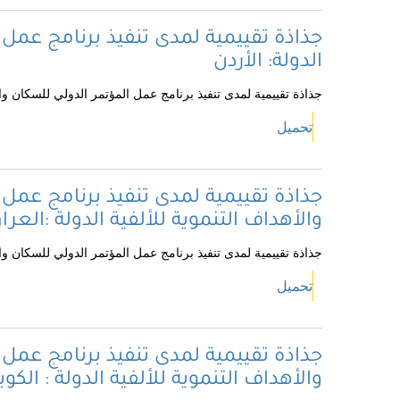
جذاذة تقييمية لمدى تنفيذ برنامج عمل 
الدولة: الأردن
جذاذة تقييمية لمدى تنفيذ برنامج عمل المؤتمر الدولي للسكان والت
تحميل
جذاذة تقييمية لمدى تنفيذ برنامج عمل 
والأهداف التنموية للألفية الدولة :العرا
جذاذة تقييمية لمدى تنفيذ برنامج عمل المؤتمر الدولي للسكان والتن
تحميل
جذاذة تقييمية لمدى تنفيذ برنامج عمل 
والأهداف التنموية للألفية الدولة : الكو