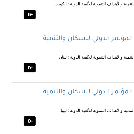
مية والأهداف التنموية للألفية الدولة : الكويت
المؤتمر الدولي للسكان والتنمية
ية والأهداف التنموية للألفية الدولة : لبنان
المؤتمر الدولي للسكان والتنمية
ية والأهداف التنموية للألفية الدولة : ليبيا