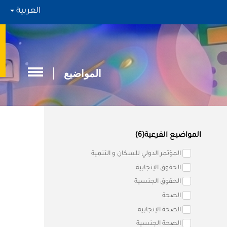
العربية
المواضيع
المواضيع الفرعية(6)
المؤتمر الدولي للسكان و التنمية
الحقوق الإنجابية
الحقوق الجنسية
الصحة
الصحة الإنجابية
الصحة الجنسية