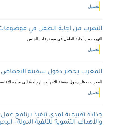
تحميل
التهرب من اجابة الطفل في موضوعا
التهرب من اجابة الطفل في موضوعات الجنس
تحميل
المغرب يحظر دخول سفينة الاجهاض اله
المغرب يحظر دخول سفينة الاجهاض الهولندية الى مياهه الاقليمي
تحميل
جذاذة تقييمية لمدى تنفيذ برنامج عمل 
والأهداف التنموية للألفية الدولة : البح