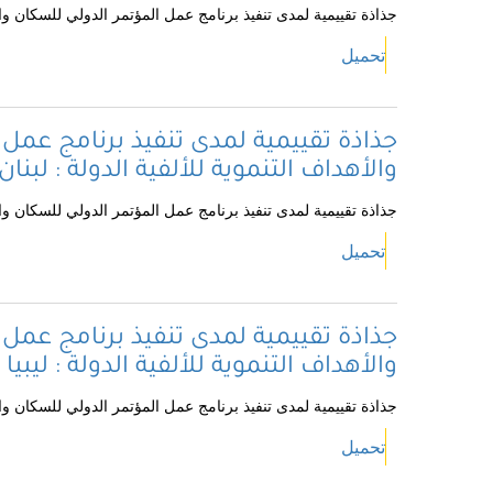
جذاذة تقييمية لمدى تنفيذ برنامج عمل المؤتمر الدولي للسكان والتن
تحميل
جذاذة تقييمية لمدى تنفيذ برنامج عمل 
والأهداف التنموية للألفية الدولة : لبنان
جذاذة تقييمية لمدى تنفيذ برنامج عمل المؤتمر الدولي للسكان والتنم
تحميل
جذاذة تقييمية لمدى تنفيذ برنامج عمل 
والأهداف التنموية للألفية الدولة : ليبيا
جذاذة تقييمية لمدى تنفيذ برنامج عمل المؤتمر الدولي للسكان والتنم
تحميل