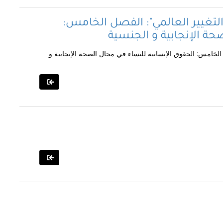
 التغيير العالمي": الفصل الخامس:
حة الإنجابية و الجنسية
 الخامس: الحقوق الإنسانية للنساء في مجال الصحة الإنجابية و