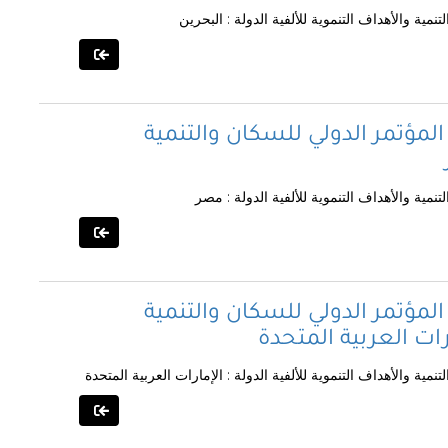
مية والأهداف التنموية للألفية الدولة : البحرين
المؤتمر الدولي للسكان والتنمية
نمية والأهداف التنموية للألفية الدولة : مصر
المؤتمر الدولي للسكان والتنمية
ارات العربية المتحدة
مية والأهداف التنموية للألفية الدولة : الإمارات العربية المتحدة