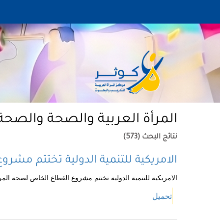
المرأة العربية والصحة والصحة ا
نتائج البحث (573)
الامريكية للتنمية الدولية تختتم مشر
الامريكية للتنمية الدولية تختتم مشروع القطاع الخاص لصحة المر
تحميل