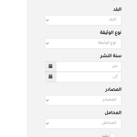
البلد
نوع الوثيقة
سنة النشر
المصادر
المحامل
نشر