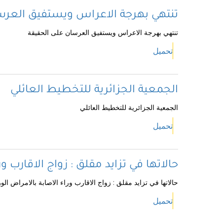
تنتهي بهرجة الاعراس ويستفيق العرس
تنتهي بهرجة الاعراس ويستفيق العرسان على الحقيقة
تحميل
الجمعية الجزائرية للتخطيط العائلي
الجمعية الجزائرية للتخطيط العائلي
تحميل
حالاتها في تزايد مقلق : زواج الاقارب ور
حالاتها في تزايد مقلق : زواج الاقارب وراء الاصابة بالامراض الور
تحميل