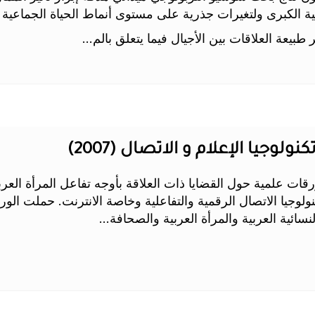
عية الكبرى ولتغيرات جذرية على مستوى أنماط الحياة الجماعية و
بيعة العلاقات بين الأجيال فيما يتعلق بالم...
نولوجيا الإعلام و الاتصال (2007)
ات علمية حول القضايا ذات العلاقة بأوجه تفاعل المرأة العربية
لوجيا الاتصال الرقمية والتفاعلية وخاصة الانترنت. حملت الورقا
سائية العربية والمرأة العربية والصحافة...