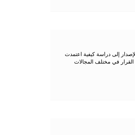
 الإصدار إلى دراسة كيفية اعتمدت
 بهدف فهم آليات صنع القرار في مختلف المجالات