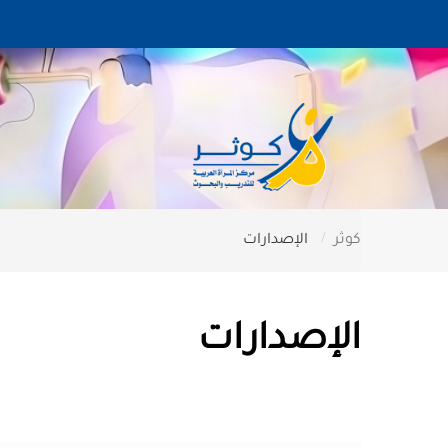
كوثر
الإصدارات
الإصدارات