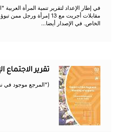
في إطار الإعداد لتقرير تنمية المرأة العربية
مقابلات أجريت مع 13 إمرأة
الخاص. في الإصدار أيضا...
تقرير الاجتماع ال
("المرجع موجود في نس