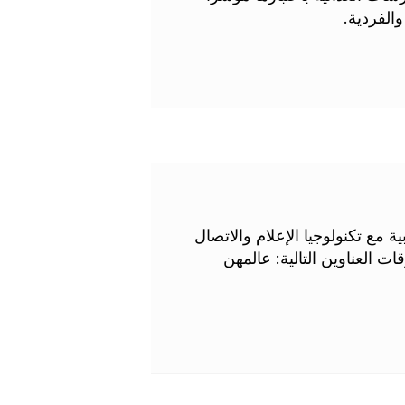
الفردية.
 مع تكنولوجيا الإعلام والاتصال
ت العناوين التالية: عالمهن