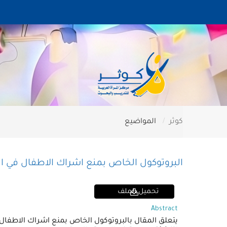
كوثر
المواضيع
البروتوكول الخاص بمنع اشراك الاطفال في الم
تحميل الملف
Abstract
يتعلق المقال بالبروتوكول الخاص بمنع اشراك الاطفال 