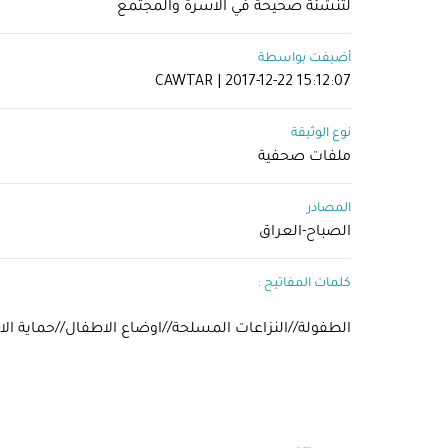
لتنشئة صحيحة في الاسرة والمجتمع
أضيفت بواسطة
CAWTAR | 2017-12-22 15:12:07
نوع الوثيقة
ملفات صحفية
المصادر
الصباح-العراق
كلمات المفاتيح :
الطفولة//النزاعات المسلحة//اوضاع الاطفال//حماية الا