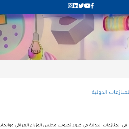
نازعات الدولية
في المنازعات الدولية في ضوء تصويت مجلس الوزراء العراقي ووايجاد