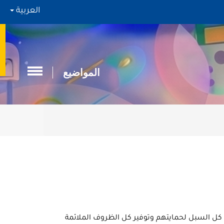
العربية
المواضيع
 كل السبل لحمايتهم وتوفير كل الظروف الملائمة