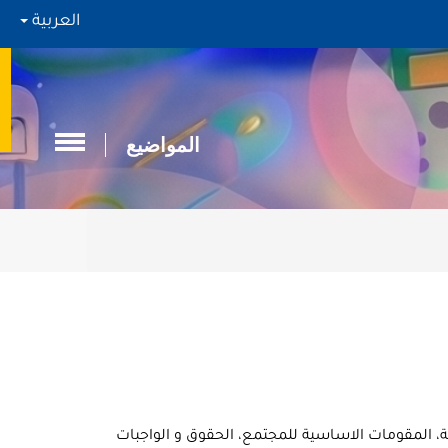
العربية
المواضيع
رئيسية : الدولة، المقومات الاساسية للمجتمع، الحقوق و الواجبات