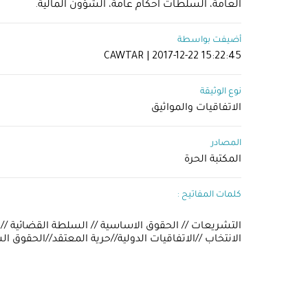
العامة، السلطات احكام عامة، الشؤون المالية.
أضيفت بواسطة
CAWTAR | 2017-12-22 15:22:45
نوع الوثيقة
الاتفاقيات والمواثيق
المصادر
المكتبة الحرة
كلمات المفاتيح :
التشريعات // الحقوق الاساسية // السلطة القضائية // ال
الانتخاب //الاتفاقيات الدولية//حرية المعتقد//الحقوق 