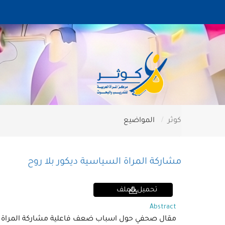
كوثر
المواضيع
مشاركة المراة السياسية ديكور بلا روح
تحميل الملف
Abstract
مقال صحفي حول اسباب ضعف فاعلية مشاركة المراة الع