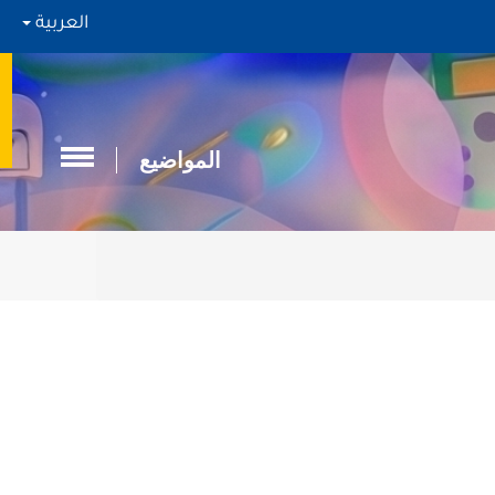
العربية
المواضيع