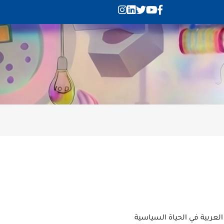
ربية في الحياة السياسية