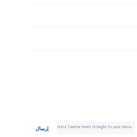
إرسال