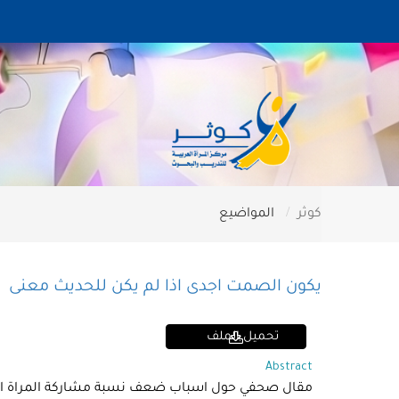
كوثر
المواضيع
يكون الصمت اجدى اذا لم يكن للحديث معنى
تحميل الملف
Abstract
مقال صحفي حول اسباب ضعف نسبة مشاركة المراة العر