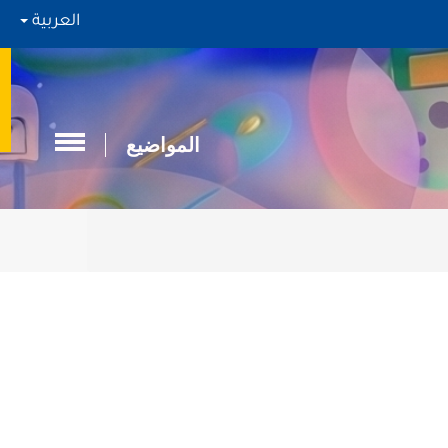
العربية
المواضيع