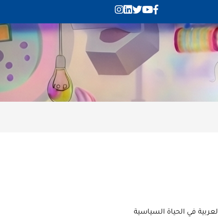
بية في الحياة السياسية