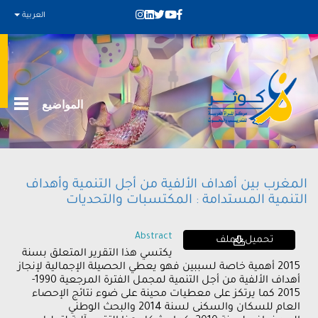
العربية
المواضيع
المغرب بين أهداف الألفية من أجل التنمية وأهداف
التنمية المستدامة : المكتسبات والتحديات
Abstract
تحميل الملف
يكتسي هذا التقرير المتعلق بسنة
2015 أهمية خاصة لسببين فهو يعطي الحصيلة الإجمالية لإنجاز
أهداف الألفية من أجل التنمية لمجمل الفترة المرجعية 1990-
2015 كما يرتكز على معطيات محينة على ضوء نتائج الإحصاء
العام للسكان والسكنى لسنة 2014 والبحث الوطني