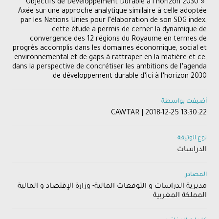
Objectifs de Développement Durable à l’horizon 2030 ».
Axée sur une approche analytique similaire à celle adoptée
par les Nations Unies pour l’élaboration de son SDG index,
cette étude a permis de cerner la dynamique de
convergence des 12 régions du Royaume en termes de
progrès accomplis dans les domaines économique, social et
environnemental et de gaps à rattraper en la matière et ce,
dans la perspective de concrétiser les ambitions de l’agenda
de développement durable d’ici à l’horizon 2030.
أضيفت بواسطة
CAWTAR | 2018-12-25 13:30:22
نوع الوثيقة
الدراسات
المصادر
مديرية الدراسات و التوقعات المالية- وزارة الإقتصاد و المالية–
المملكة المغربية