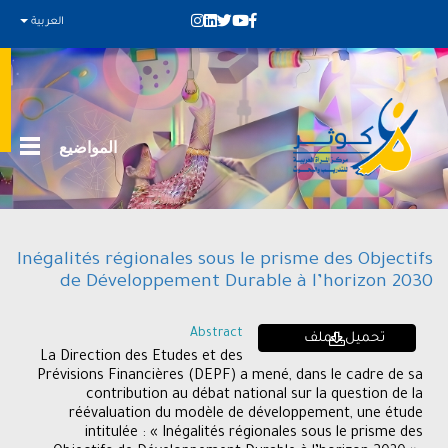
العربية
المواضيع
Inégalités régionales sous le prisme des Objectifs
de Développement Durable à l’horizon 2030
Abstract
تحميل الملف
La Direction des Etudes et des
Prévisions Financières (DEPF) a mené, dans le cadre de sa
contribution au débat national sur la question de la
réévaluation du modèle de développement, une étude
intitulée : « Inégalités régionales sous le prisme des