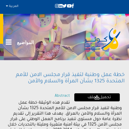
العربية
المواضيع
خطة عمل وطنية لتفيذ قرار مجلس الامن للأمم
المتحدة 1325 بشأن المرأة والسلام والأمن
Abstract
تحميل الملف
تقدم هذه الوثيقة خطة عمل
وطنية لتفيذ قرار مجلس الامن للأمم المتحدة 1325 بشأن
المرأة والسلام والأمن بالعراق. يهدف هذا التقرير إلى تقديم
نظرة عامة حول مستوى تنفيذ برنامج العمل الوطني على قرار
مجلس الأمن 1325 في بيئة أمنية متغيرة ومليئة بالتحديات خلال